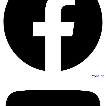
Youtube