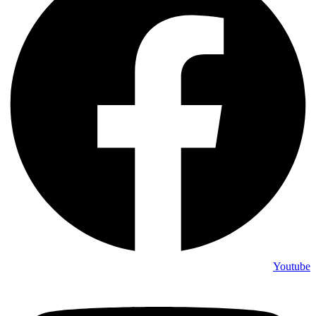
Youtube