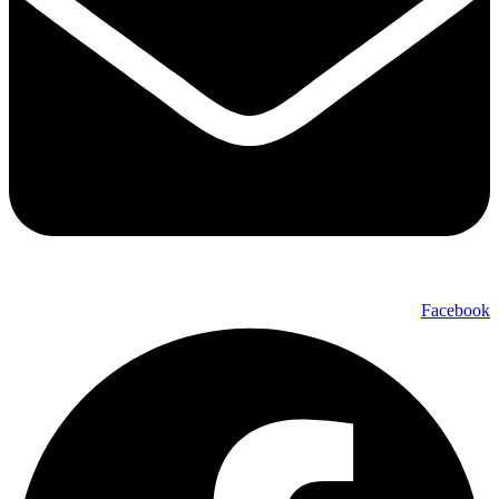
Facebook