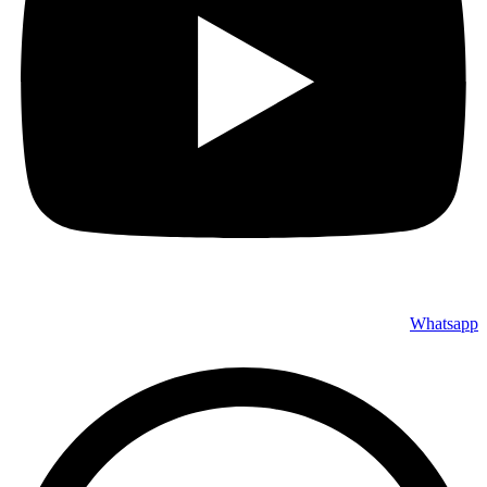
Whatsapp