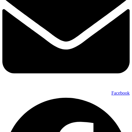
Facebook