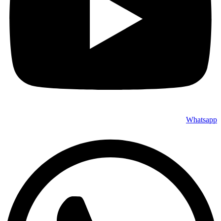
Whatsapp