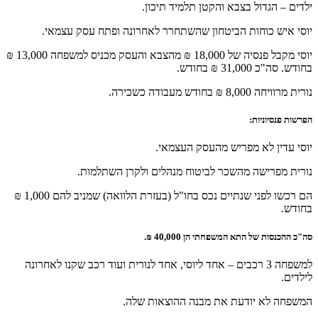
ילדים – הגדול בצבא והקטן תלמיד תיכון.
יוסי איש כוחות הביטחון שהשתחרר לאחרונה ופתח עסק עצמאי.
יוסי מקבל פנסיה של 18,000 ₪ מהצבא והעסק מכניס למשפחה 13,000 ₪
בחודש. סה"כ 31,000 ₪ בחודש.
נורית מרוויחה 8,000 ₪ בחודש מעבודה כשכירה.
הפרשות פנסיוניות:
יוסי עדין לא מפריש מהעסק העצמאי.
נורית מפרישה מהשכר לביטוח מנהלים ולקרן השתלמות.
הם רכשו לפני שנתיים נכס בחו"ל (בעזרת הלוואה) שמניב להם 1,000 ₪
בחודש.
סה"כ ההכנסות של התא המשפחתי הן 40,000 ₪.
למשפחה 3 רכבים – אחד ליוסי, אחד לנורית ועוד רכב שקנו לאחרונה
לילדים.
המשפחה לא יודעת את מבנה ההוצאות שלה.