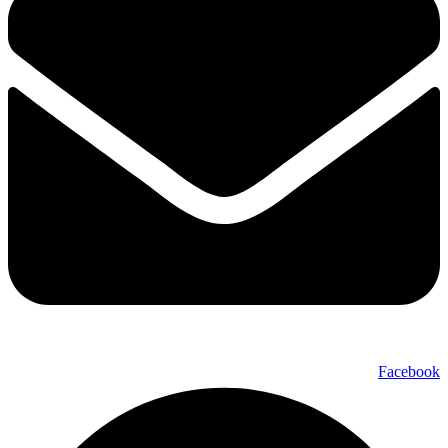
Facebook