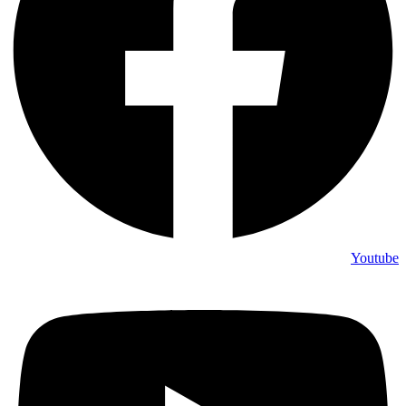
Youtube