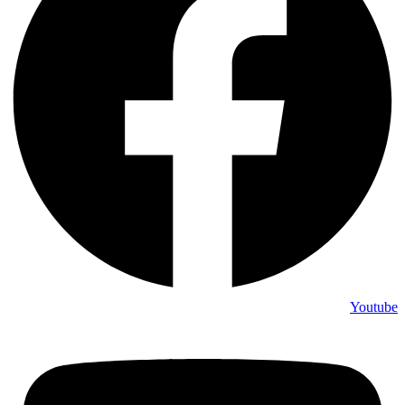
Youtube