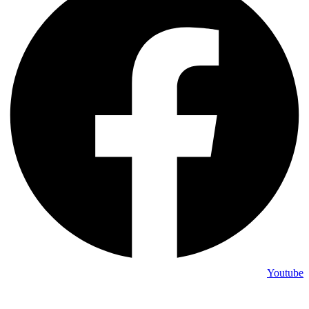
Youtube