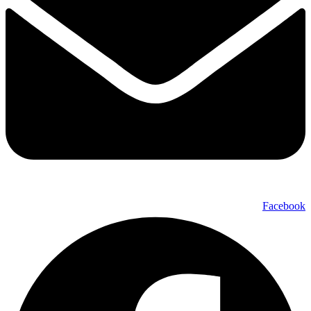
Facebook