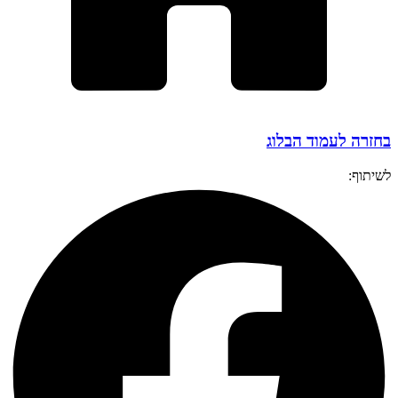
בחזרה לעמוד הבלוג
לשיתוף: