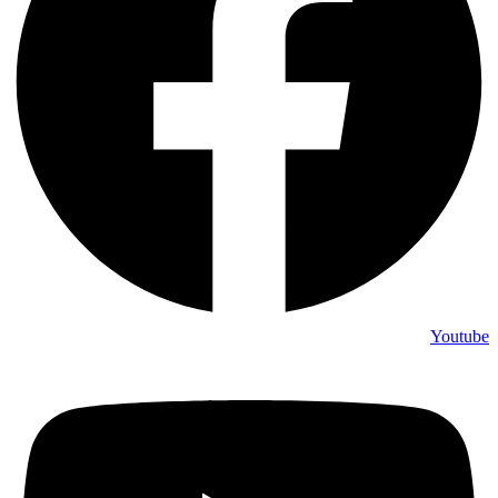
Youtube