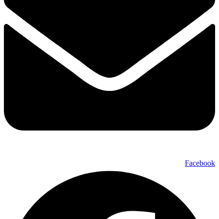
Facebook