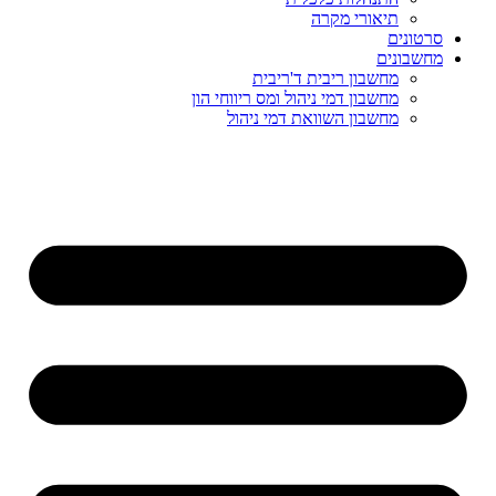
תיאורי מקרה
סרטונים
מחשבונים
מחשבון ריבית ד'ריבית
מחשבון דמי ניהול ומס ריווחי הון
מחשבון השוואת דמי ניהול