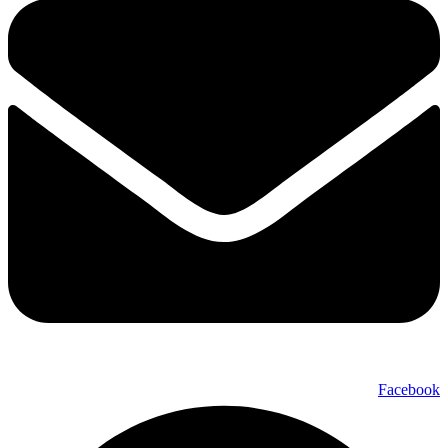
Facebook