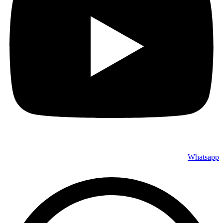
Whatsapp