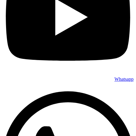
Whatsapp