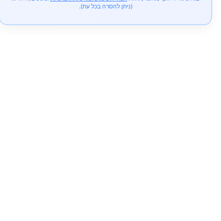
(ניתן להסרה בכל עת).