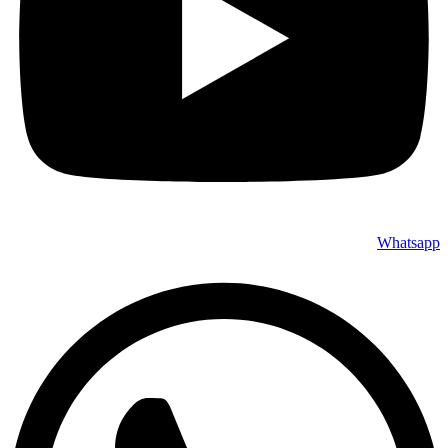
Whatsapp