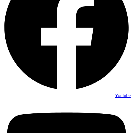
Youtube