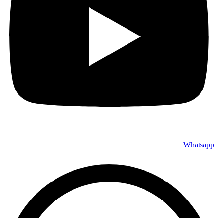
Whatsapp