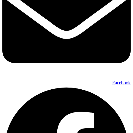
Facebook