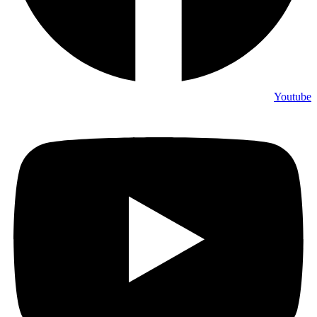
Youtube