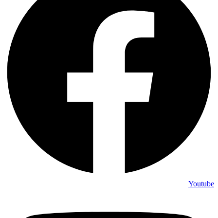
Youtube