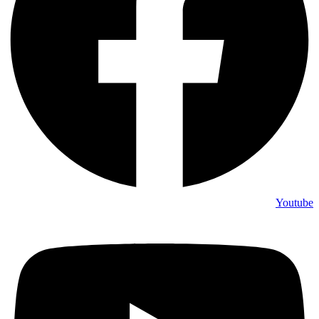
Youtube