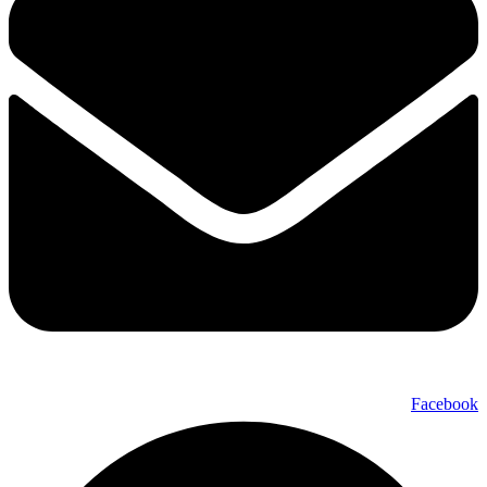
Facebook