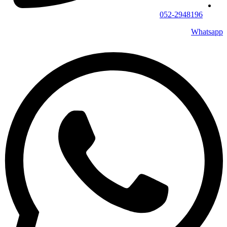
052-2948196
Whatsapp