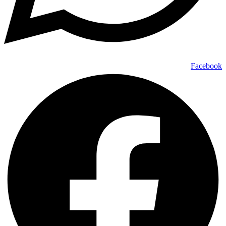
Facebook