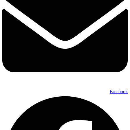
Facebook