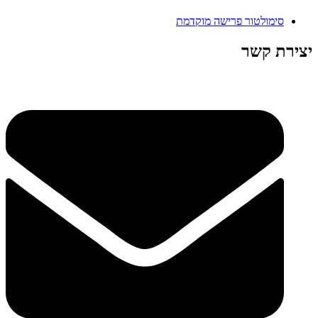
סימולטור פרישה מוקדמת
יצירת קשר