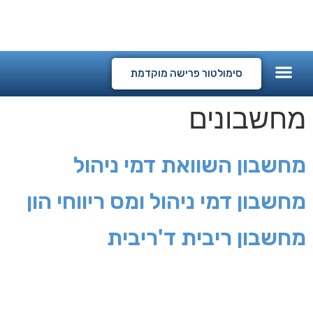
המלצות לקוחות
קורסים דיגיטליים
סימולטור פרישה מוקדמת
מחשבונים
מחשבון השוואת דמי ניהול
מחשבון דמי ניהול ומס ריווחי הון
מחשבון ריבית ד'ריבית