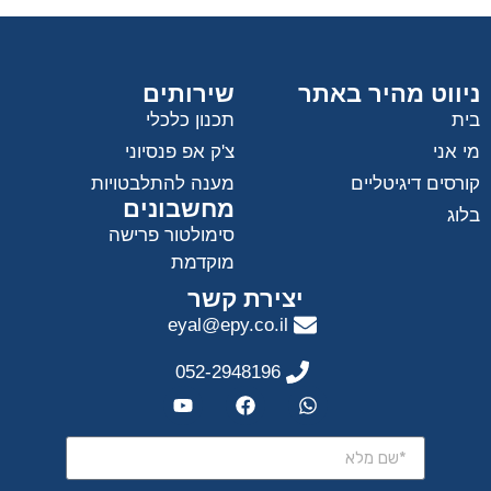
ניווט מהיר באתר
שירותים
בית
תכנון כלכלי
מי אני
צ'ק אפ פנסיוני
קורסים דיגיטליים
מענה להתלבטויות
מחשבונים
בלוג
סימולטור פרישה
מוקדמת
יצירת קשר
eyal@epy.co.il
052-2948196