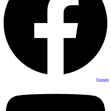
Youtube