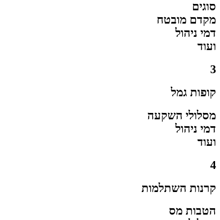
סוגים
מקדם מובטח
דמי ניהול
ועוד
3
קופות גמל
מסלולי השקעה
דמי ניהול
ועוד
4
קרנות השתלמות​
הטבות מס