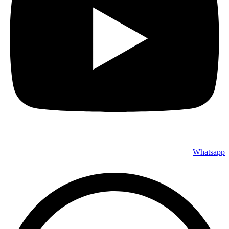
Whatsapp