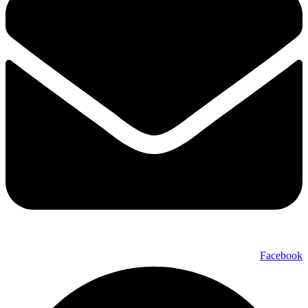
Facebook