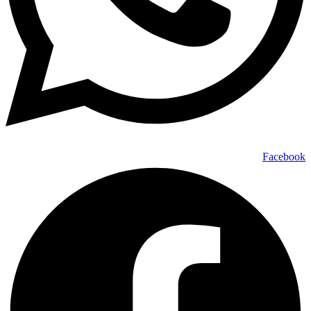
Facebook