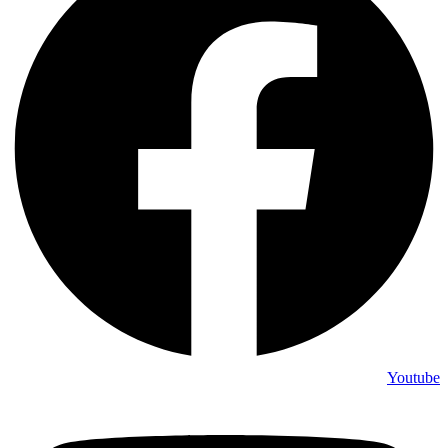
Youtube