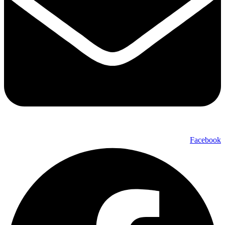
Facebook