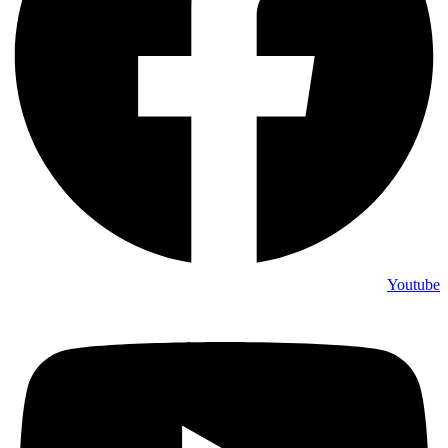
Youtube