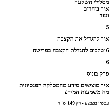
מסלולי השקעה
איך בוחרים
ועוד
5
איך להגדיל את הקצבה​
6 שלבים להגדלת הקצבה בפרישה​
6
פרק בונוס
איך מוציאים מידע מהמסלקה הפנסיונית
מה משמעות המידע
עכשיו במבצע -
רק 149 ש"ח