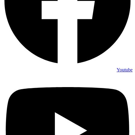
Youtube