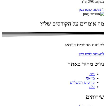
במקום 298 ש"ח
לתשלום לחצו כאן
מה אומרים על הקורסים שלי?
לקוחות מספרים בוידאו
לתשלום לחצו כאן
ניווט מהיר באתר
בית
מי אני
קורסים דיגיטליים
בלוג
שירותים