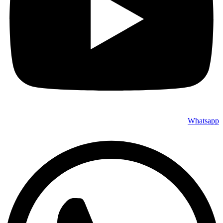
Whatsapp