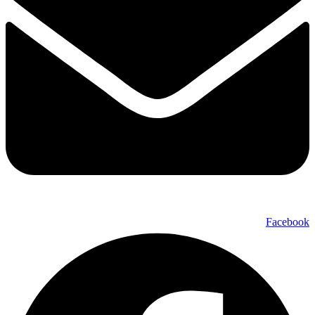
Facebook