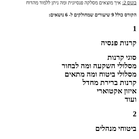
בונוס 2:
איך מוצאים מסלקה פנסיונית ומה ניתן ללמוד מהדוח
הקורס כולל 9 שיעורים שמחולקים ל- 6 נושאים: ​
1
קרנות פנסיה
סוגי קרנות
מסלולי השקעה ומה לבחור
מסלולי ביטוח ומה מתאים
קרנות ברירת מחדל
איזון אקטוארי
ועוד
2
ביטוחי מנהלים​