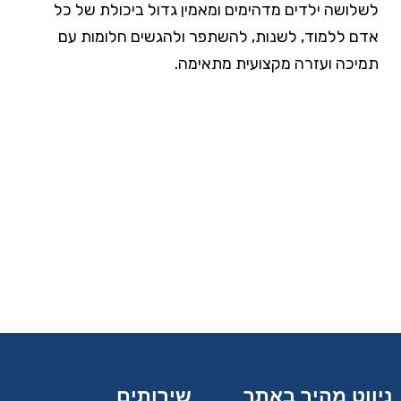
לשלושה ילדים מדהימים ומאמין גדול ביכולת של כל
אדם ללמוד, לשנות, להשתפר ולהגשים חלומות עם
תמיכה ועזרה מקצועית מתאימה.
ניווט מהיר באתר
שירותים