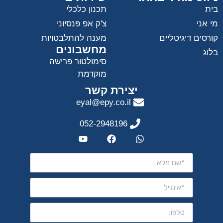
בית
תכנון כלכלי
מי אני
צ'ק אפ פנסיוני
קורסים דיגיטליים
מענה להתלבטויות
מחשבונים
בלוג
סימולטור פרישה
מוקדמת
יצירת קשר
eyal@epy.co.il
052-2948196