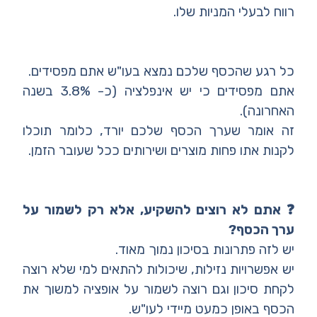
רווח לבעלי המניות שלו.
כל רגע שהכסף שלכם נמצא בעו"ש אתם מפסידים.
אתם מפסידים כי יש אינפלציה (כ- 3.8% בשנה
האחרונה).
זה אומר שערך הכסף שלכם יורד, כלומר תוכלו
לקנות אתו פחות מוצרים ושירותים ככל שעובר הזמן.
❓ אתם לא רוצים להשקיע, אלא רק לשמור על
ערך הכסף?
יש לזה פתרונות בסיכון נמוך מאוד.
יש אפשרויות נזילות, שיכולות להתאים למי שלא רוצה
לקחת סיכון וגם רוצה לשמור על אופציה למשוך את
הכסף באופן כמעט מיידי לעו"ש.