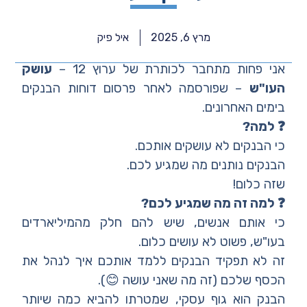
מרץ 6, 2025
איל פיק
אני פחות מתחבר לכותרת של ערוץ 12 –
עושק
העו"ש
– שפורסמה לאחר פרסום דוחות הבנקים
בימים האחרונים.
❓ למה?
כי הבנקים לא עושקים אותכם.
הבנקים נותנים מה שמגיע לכם.
שזה כלום!
❓ למה זה מה שמגיע לכם?
כי אותם אנשים, שיש להם חלק מהמיליארדים
בעו"ש, פשוט לא עושים כלום.
זה לא תפקיד הבנקים ללמד אותכם איך לנהל את
הכסף שלכם (זה מה שאני עושה 😊).
הבנק הוא גוף עסקי, שמטרתו להביא כמה שיותר