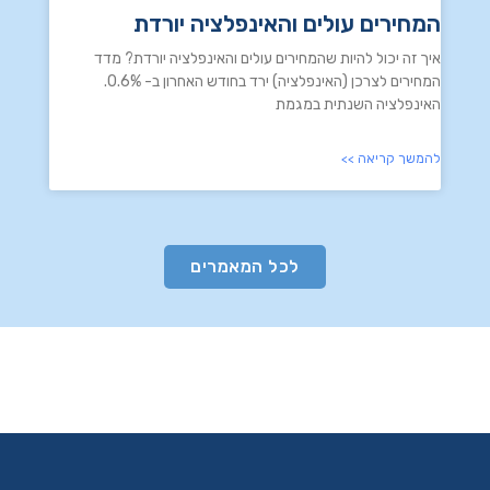
המחירים עולים והאינפלציה יורדת
איך זה יכול להיות שהמחירים עולים והאינפלציה יורדת? מדד
המחירים לצרכן (האינפלציה) ירד בחודש האחרון ב- 0.6%.
האינפלציה השנתית במגמת
להמשך קריאה >>
לכל המאמרים