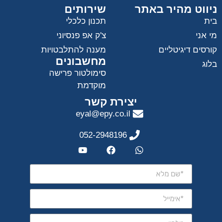
ניווט מהיר באתר
שירותים
בית
תכנון כלכלי
מי אני
צ'ק אפ פנסיוני
קורסים דיגיטליים
מענה להתלבטויות
מחשבונים
בלוג
סימולטור פרישה
מוקדמת
יצירת קשר
eyal@epy.co.il
052-2948196