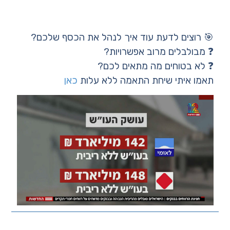
🎯 רוצים לדעת עוד איך לנהל את הכסף שלכם?
❓ מבולבלים מרוב אפשרויות?
❓ לא בטוחים מה מתאים לכם?
תאמו איתי שיחת התאמה ללא עלות
כאן