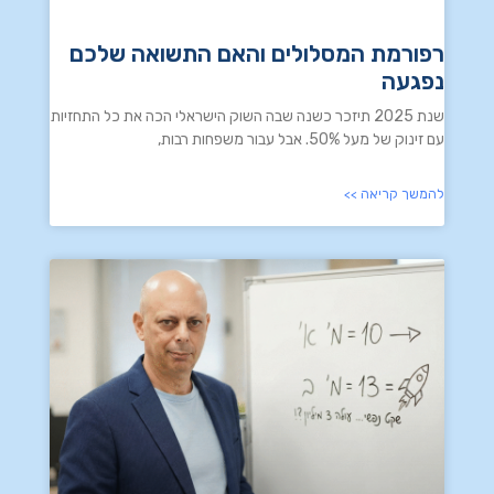
רפורמת המסלולים והאם התשואה שלכם
נפגעה
שנת 2025 תיזכר כשנה שבה השוק הישראלי הכה את כל התחזיות
עם זינוק של מעל 50%. אבל עבור משפחות רבות,
להמשך קריאה >>