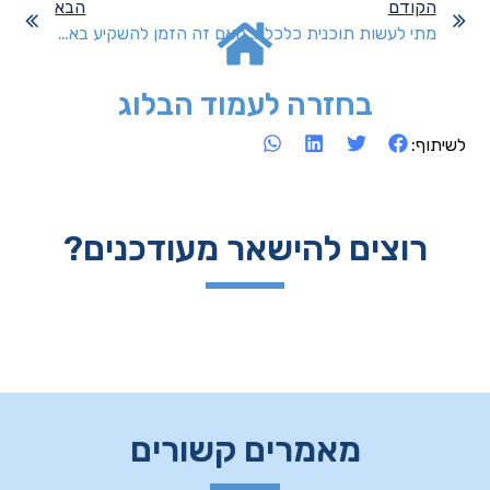
הקודם
הבא
מתי לעשות תוכנית כלכלית?
האם זה הזמן להשקיע באירופה?
בחזרה לעמוד הבלוג
לשיתוף:
רוצים להישאר מעודכנים?
מאמרים קשורים