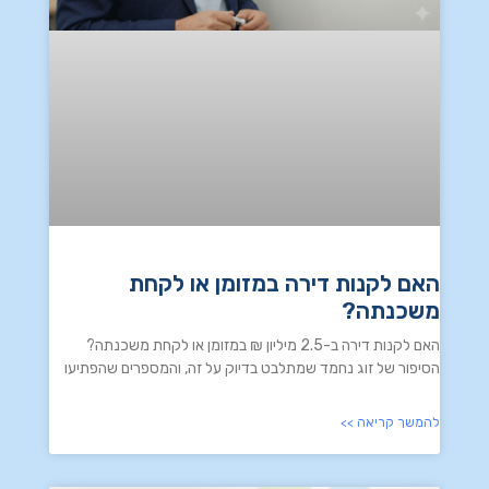
האם לקנות דירה במזומן או לקחת
משכנתה?
האם לקנות דירה ב-2.5 מיליון ₪ במזומן או לקחת משכנתה?
הסיפור של זוג נחמד שמתלבט בדיוק על זה, והמספרים שהפתיעו
להמשך קריאה >>