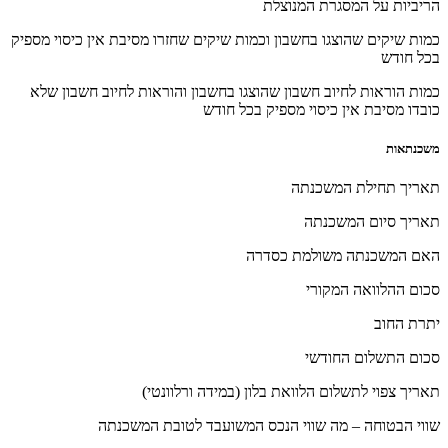
הריביות על המסגרת המנוצלת
כמות שיקים שהוצגו בחשבון וכמות שיקים שחזרו מסיבת אין כיסוי מספיק
בכל חודש
כמות הוראות לחיוב חשבון שהוצגו בחשבון והוראות לחיוב חשבון שלא
כובדו מסיבת אין כיסוי מספיק בכל חודש
משכנתאות
תאריך תחילת המשכנתה
תאריך סיום המשכנתה
האם המשכנתה משולמת כסדרה
סכום ההלוואה המקורי
יתרת החוב
סכום התשלום החודשי
תאריך צפוי לתשלום הלוואת בלון (במידה ורלוונטי)
שווי הבטוחה – מה שווי הנכס המשועבד לטובת המשכנתה