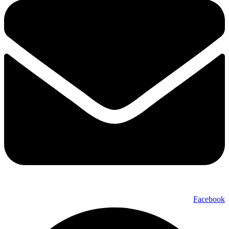
Facebook