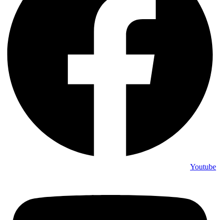
Youtube