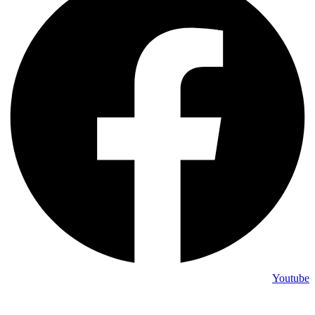
Youtube