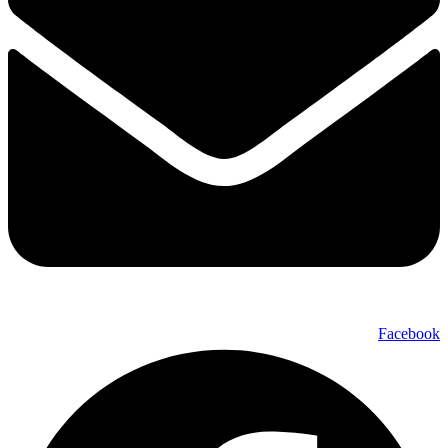
Facebook