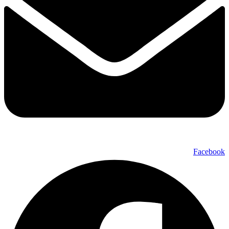
Facebook