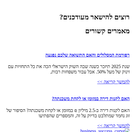
רוצים להישאר מעודכנים?
מאמרים קשורים
רפורמת המסלולים והאם התשואה שלכם נפגעה
שנת 2025 תיזכר כשנה שבה השוק הישראלי הכה את כל התחזיות עם
זינוק של מעל 50%. אבל עבור משפחות רבות,
להמשך קריאה >>
האם לקנות דירה במזומן או לקחת משכנתה?
האם לקנות דירה ב-2.5 מיליון ₪ במזומן או לקחת משכנתה? הסיפור של
זוג נחמד שמתלבט בדיוק על זה, והמספרים שהפתיעו
להמשך קריאה >>