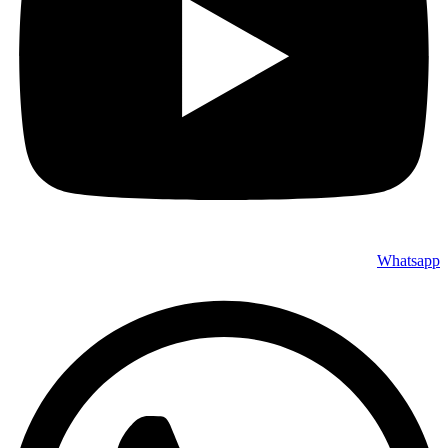
Whatsapp