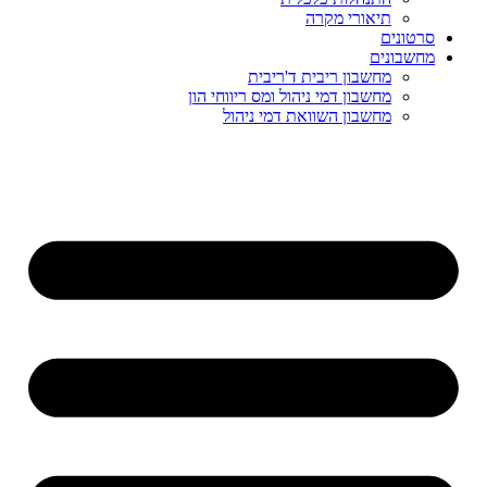
תיאורי מקרה
סרטונים
מחשבונים
מחשבון ריבית ד'ריבית
מחשבון דמי ניהול ומס ריווחי הון
מחשבון השוואת דמי ניהול