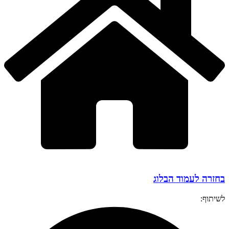
בחזרה לעמוד הבלוג
לשיתוף: