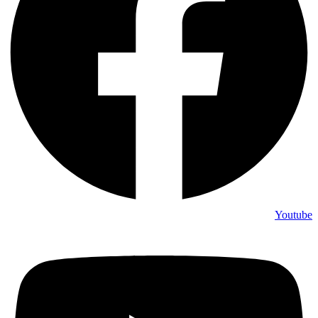
Youtube