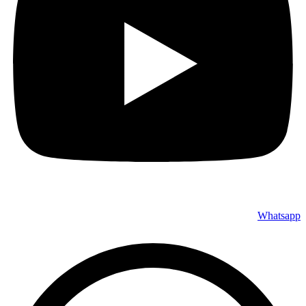
Whatsapp