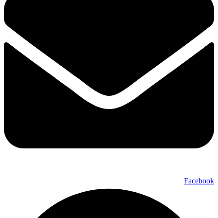
Facebook