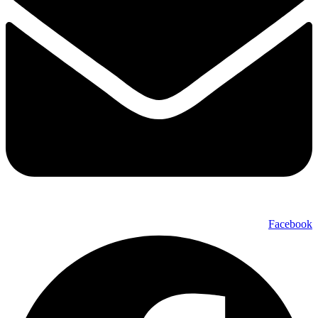
Facebook