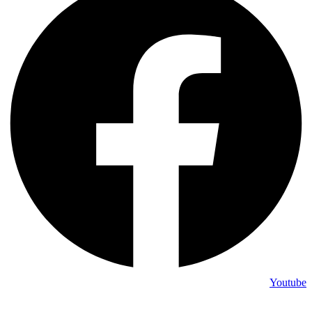
Youtube