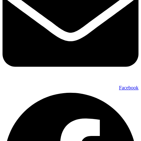
Facebook