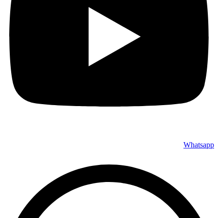
Whatsapp