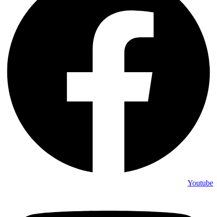
Youtube