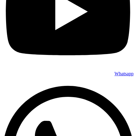
Whatsapp