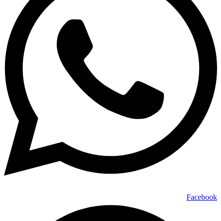
Facebook