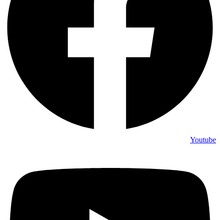
Youtube