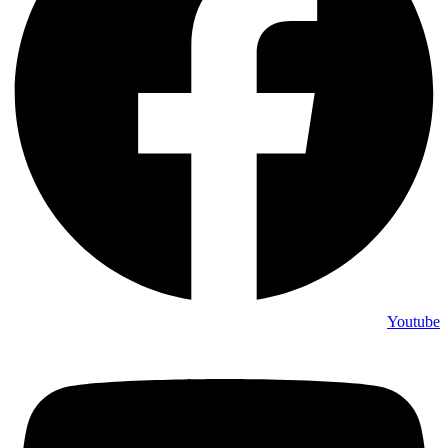
Youtube