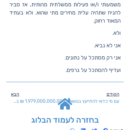
משמעותי ו/או פעילות ממשלתית מהותית, אז סביר
להניח שתהיה עלית מחירים מתי שהוא. ולא בעתיד
המאוד רחוק.
ולא.
אני לא נביא.
אני רק מסתכל על נתונים.
ועדיף להסתכל על גרפים.
הקודם
הבא
עם מי כדאי להתייעץ בנושאים כלכליים?
1,979,000,000,000 ₪ במזומן ופקדונות
בחזרה לעמוד הבלוג