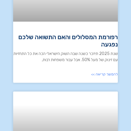
רפורמת המסלולים והאם התשואה שלכם
נפגעה
שנת 2025 תיזכר כשנה שבה השוק הישראלי הכה את כל התחזיות
עם זינוק של מעל 50%. אבל עבור משפחות רבות,
להמשך קריאה >>