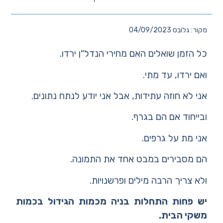
מקור: גלובס 04/09/2023
כל הזמן שואלים האם מחירי הנדל"ן ירדו.
ואם ירדו, עד מתי.
אני לא חוזה עתידות, אבל אני יודע לנתח נתונים.
ובייחוד אם הם בגרף.
אני מת על גרפים.
הם מסבירים במבט אחד את התמונה.
ולא צריך הרבה מילים ופרשנויות.
יש פחות התחלות בניה מכמות הגידול בכמות
משקי הבית.