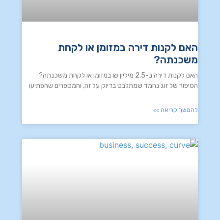
האם לקנות דירה במזומן או לקחת
משכנתה?
האם לקנות דירה ב-2.5 מיליון ₪ במזומן או לקחת משכנתה?
הסיפור של זוג נחמד שמתלבט בדיוק על זה, והמספרים שהפתיעו
להמשך קריאה >>