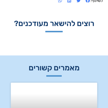
לשיתוף:
רוצים להישאר מעודכנים?
מאמרים קשורים