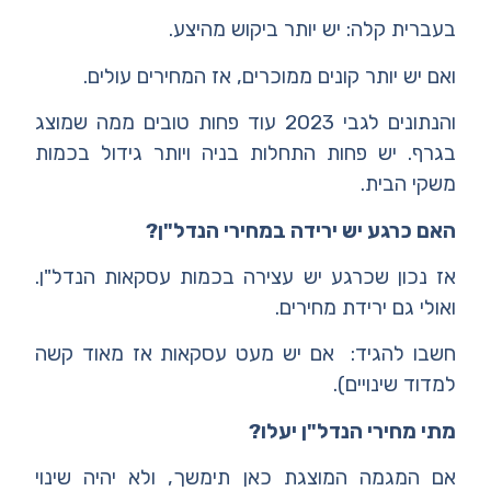
בעברית קלה: יש יותר ביקוש מהיצע.
ואם יש יותר קונים ממוכרים, אז המחירים עולים.
והנתונים לגבי 2023 עוד פחות טובים ממה שמוצג
בגרף. יש פחות התחלות בניה ויותר גידול בכמות
משקי הבית.
האם כרגע יש ירידה במחירי הנדל"ן?
אז נכון שכרגע יש עצירה בכמות עסקאות הנדל"ן.
ואולי גם ירידת מחירים.
חשבו להגיד: אם יש מעט עסקאות אז מאוד קשה
למדוד שינויים).
מתי מחירי הנדל"ן יעלו?
אם המגמה המוצגת כאן תימשך, ולא יהיה שינוי