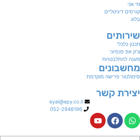
מי אני
קורסים דיגיטליים
בלוג
שירותים
תכנון כלכלי
צ'ק אפ פנסיוני
מענה להתלבטויות
מחשבונים
סימולטור פרישה מוקדמת
יצירת קשר
eyal@epy.co.il
052-2948196