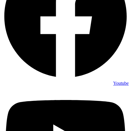
Youtube