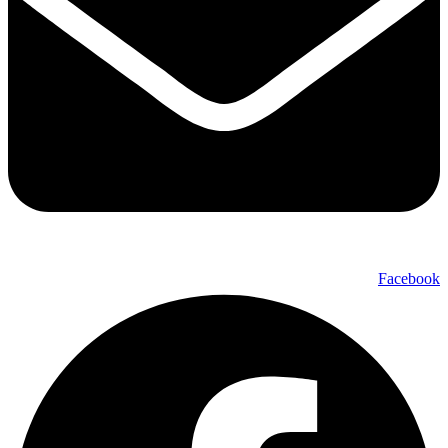
Facebook