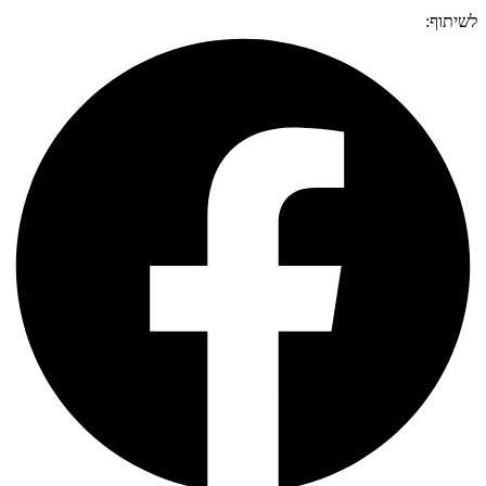
לשיתוף: