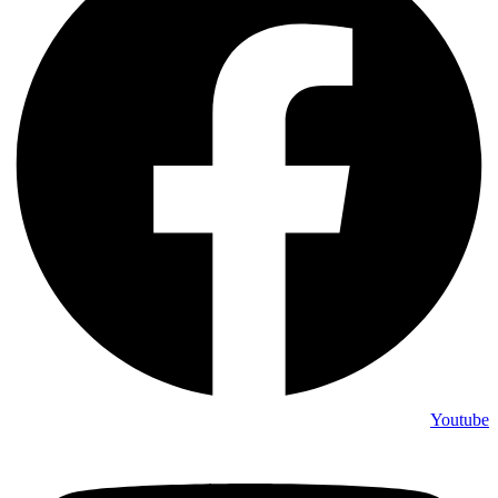
Youtube