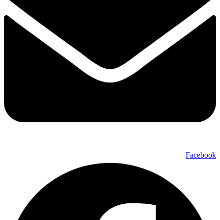
Facebook