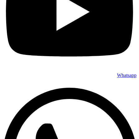
Whatsapp