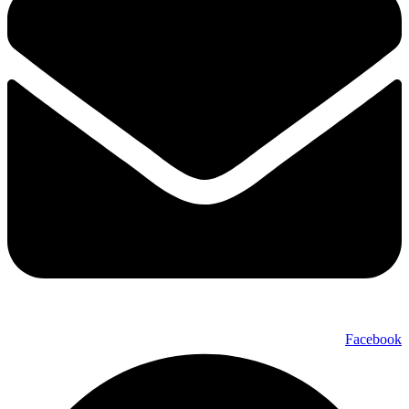
Facebook