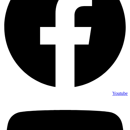
Youtube