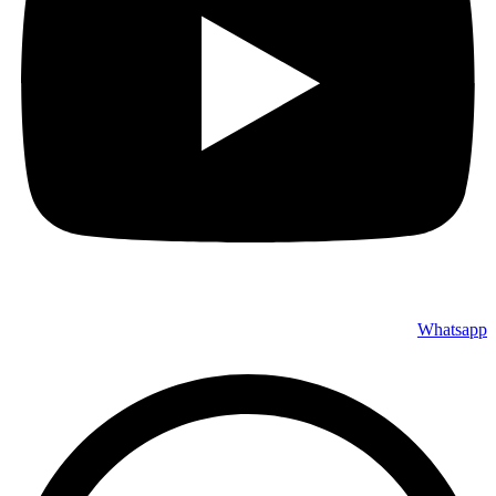
Whatsapp