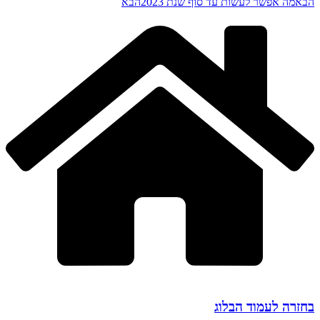
הבא
מה אפשר לעשות עד סוף שנת 2023
הבא
בחזרה לעמוד הבלוג