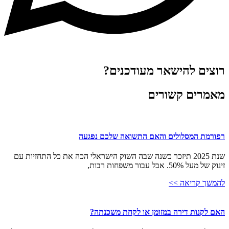
רוצים להישאר מעודכנים?
מאמרים קשורים
רפורמת המסלולים והאם התשואה שלכם נפגעה
שנת 2025 תיזכר כשנה שבה השוק הישראלי הכה את כל התחזיות עם
זינוק של מעל 50%. אבל עבור משפחות רבות,
להמשך קריאה >>
האם לקנות דירה במזומן או לקחת משכנתה?