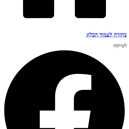
בחזרה לעמוד הבלוג
לשיתוף: