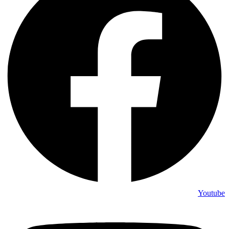
Youtube