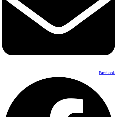
Facebook