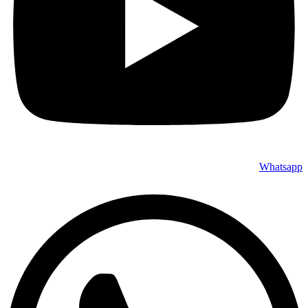
Whatsapp