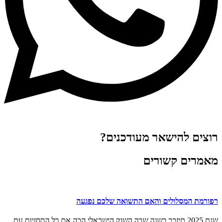
רוצים להישאר מעודכנים?
מאמרים קשורים
רפורמת המסלולים והאם התשואה שלכם נפגעה
שנת 2025 תיזכר כשנה שבה השוק הישראלי הכה את כל התחזיות עם