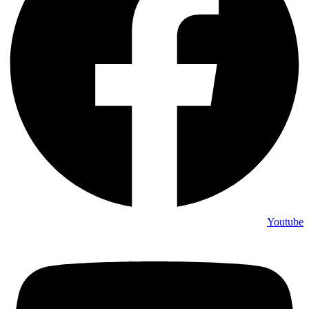
Youtube