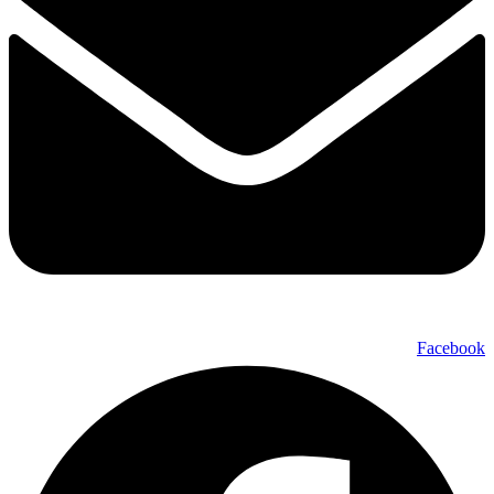
Facebook