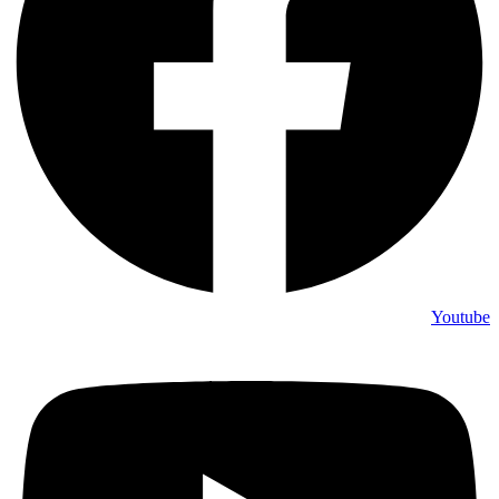
Youtube