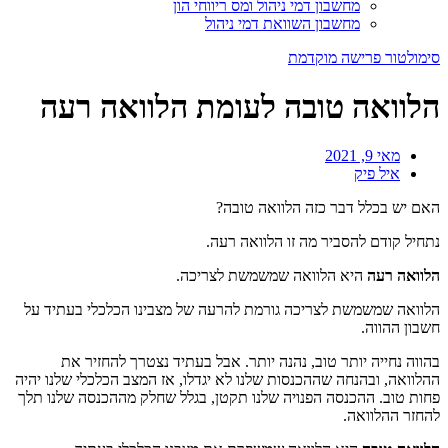
מחשבון דמי ניהול ומס ריווחי הון
מחשבון השוואת דמי ניהול
סימולטור פרישה מוקדמת
הלוואה טובה לעומת הלוואה רעה
מאי 9, 2021
איל פיק
האם יש בכלל דבר כזה הלוואה טובה?
נתחיל קודם להסביר מה זו הלוואה רעה.
הלוואה רעה
היא הלוואה שמשמשת לצריכה.
הלוואה שמשמשת לצריכה גורמת להרעה של מצבינו הכלכלי בעתיד על
חשבון ההווה.
בהווה נחייה יותר טוב, נהנה יותר. אבל בעתיד נצטרך להחזיר את
ההלוואה, ובהנחה שההכנסות שלנו לא יגדלו, אז המצב הכלכלי שלנו יהיה
פחות טוב. ההכנסה הפנויה שלנו תקטן, בגלל שחלק מההכנסה שלנו תלך
להחזר ההלוואה.