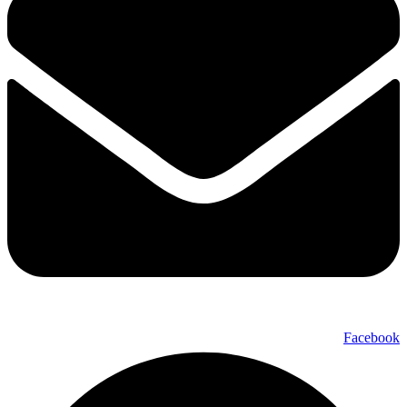
Facebook