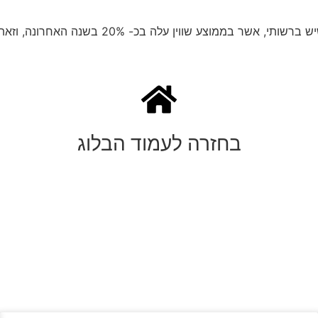
כ- 20% בשנה האחרונה, וזאת בנוסף לתשואה השוטפת משכירות.
בחזרה לעמוד הבלוג