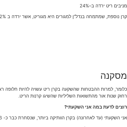
מניבים ריט ירדה ב–24%
קרן נוספת, שמתמחה בנדל"ן למגורים היא מגוריט, אשר ירדה ב 42%.
מסקנה
רחוק שנות אור מהתשואות השליליות שהשיגו קרנות הריט.
רוצים לדעת במה אני השקעתי?
אני השקעתי (עד לאחרונה) בקרן הוותיקה ביותר, שנסחרת כבר כ- 16 שנה – ריט 1.