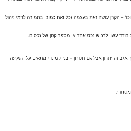
כו' – הקרן עושה זאת בעצמה (כל זאת כמובן בתמורה לדמי ניהול
ע בודד עשוי לרכוש נכס אחד או מספר קטן של נכסים.
 אגב זה יתרון אבל גם חסרון – בנית מינוף מתאים על השקעה