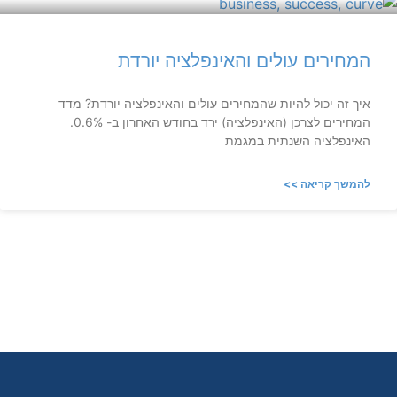
המחירים עולים והאינפלציה יורדת
איך זה יכול להיות שהמחירים עולים והאינפלציה יורדת? מדד
המחירים לצרכן (האינפלציה) ירד בחודש האחרון ב- 0.6%.
האינפלציה השנתית במגמת
להמשך קריאה >>