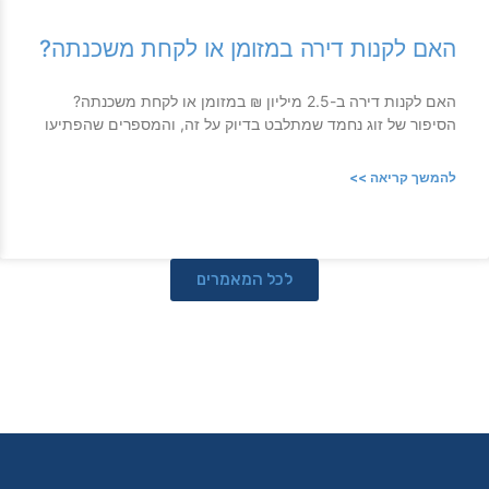
האם לקנות דירה במזומן או לקחת משכנתה?
האם לקנות דירה ב-2.5 מיליון ₪ במזומן או לקחת משכנתה?
הסיפור של זוג נחמד שמתלבט בדיוק על זה, והמספרים שהפתיעו
להמשך קריאה >>
לכל המאמרים