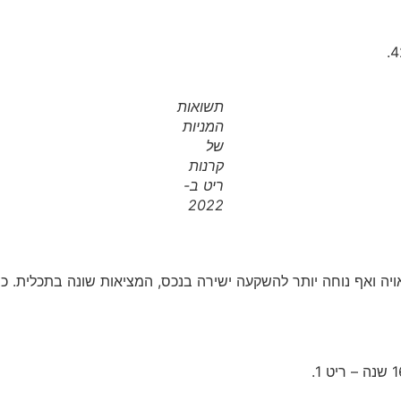
תשואות
המניות
של
קרנות
ריט ב-
2022