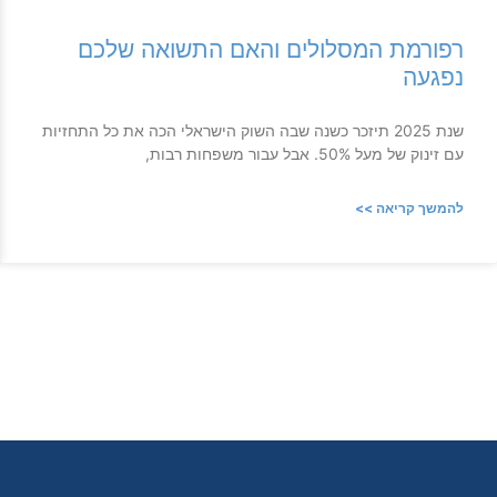
רפורמת המסלולים והאם התשואה שלכם
נפגעה
שנת 2025 תיזכר כשנה שבה השוק הישראלי הכה את כל התחזיות
עם זינוק של מעל 50%. אבל עבור משפחות רבות,
להמשך קריאה >>