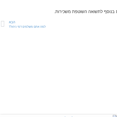
הבא
למה אתם משלמים דמי ניהול?