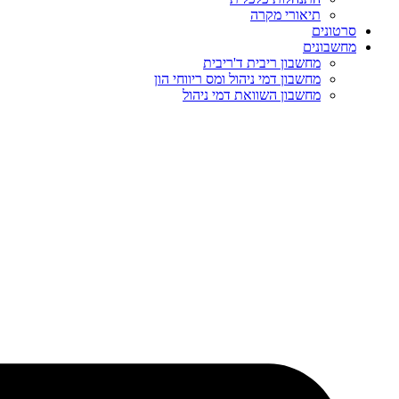
תיאורי מקרה
סרטונים
מחשבונים
מחשבון ריבית ד'ריבית
מחשבון דמי ניהול ומס ריווחי הון
מחשבון השוואת דמי ניהול