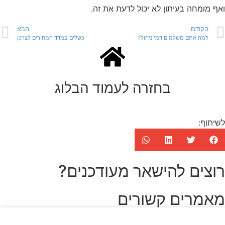
ואף מומחה בעיתון לא יכול לדעת את זה.
הקודם
הבא
למה אתם משלמים דמי ניהול?
כשלים במדד המחירים לצרכן
בחזרה לעמוד הבלוג
לשיתוף:
רוצים להישאר מעודכנים?
מאמרים קשורים