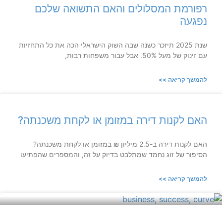
רפורמת המסלולים והאם התשואה שלכם
נפגעה
שנת 2025 תיזכר כשנה שבה השוק הישראלי הכה את כל התחזיות
עם זינוק של מעל 50%. אבל עבור משפחות רבות,
להמשך קריאה >>
האם לקנות דירה במזומן או לקחת משכנתה?
האם לקנות דירה ב-2.5 מיליון ₪ במזומן או לקחת משכנתה?
הסיפור של זוג נחמד שמתלבט בדיוק על זה, והמספרים שהפתיעו
להמשך קריאה >>