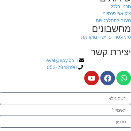
תכנון כלכלי
צ'ק אפ פנסיוני
מענה להתלבטויות
מחשבונים
סימולטור פרישה מוקדמת
יצירת קשר
eyal@epy.co.il
052-2948196