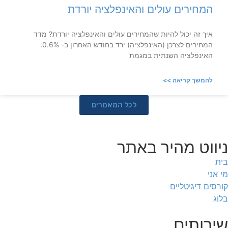
המחירים עולים והאינפלציה יורדת
איך זה יכול להיות שהמחירים עולים והאינפלציה יורדת? מדד
המחירים לצרכן (האינפלציה) ירד בחודש האחרון ב- 0.6%.
האינפלציה השנתית במגמת
להמשך קריאה >>
לכל המאמרים
ניווט מהיר באתר
בית
מי אני
קורסים דיגיטליים
בלוג
שירותים