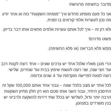
מדובר בחשיפה מרעישה!
אני כל פעם מופתע מחדש איך "מומחה השקעות" כזה או אחר יודע
מה נכון לעשרות אלפי קוראים בו זמנית.
ולא רק זה – איך לכל אותם עשרות אלפים מתאים אותו דבר בדיוק.
פשוט מדהים!
ממש פלא הבריאה (או פלא החשיפה).
הרי מובן מאליו שלכל אחד יש צרכים שונים – אחד רוצה לקנות רכב
עוד חצי שנה, שני רוצה לעשות שיפוץ בבית עוד שנתיים, שלישי
רוצה לצאת לפרישה מוקדמת עוד 4 שנים וכדומה.
לכל אחד יש מצב כלכלי שונה – עבור אחד אותם 100,000 שקל זה
החיסכון היחיד, עבור השני אותו סכום הוא רק חלק מתיק השקעות
הרבה יותר גדול, לשלישי יש בכלל שתי דירות להשקעה ולרביעי יש
בנין משרדים במנהטן.