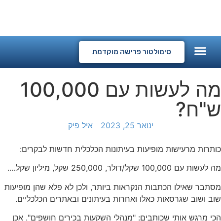
המלצות לקוחות
קורסים דיגיטליים
סימולטור פרישה מוקדמת
מה לעשות עם 100,000
ש"ח?
ינואר 25, 2023
איל פיק
כותרות מרעישות מופיעות בעיתונות הכלכלית חדשות לבקרים:
מה לעשות עם 100,000 שקל/דולר, 250,000 שקל, מיליון שקל….
מסתבר שאילו הכתבות הנקראות ביותר, ולכן לא פלא שהן מופיעות
שוב ושוב שגרסאות כאלו ואחרות בעיתונים ובאתרים הכלכליים.
הכי מרגש אותי שכותבים: "מנהלי השקעות בכירים חושפים". אכן