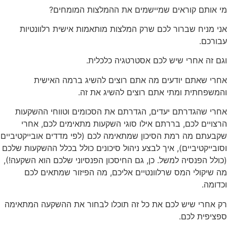
מי אותם קוראים שמיישמים את ההמלצות המומחים?
אני מניח שברור לכם שרק המלצות מותאמות אישית רלוונטיות
עבורכם.
וגם זה אחרי שיש לכם אסטרטגיה כלכלית.
אחרי שאתם יודעים מה אתם רוצים להשיג ברמה האישית
והמשפחתית ומתי אתם רוצים להשיג את זה.
אחרי שהגדרתם יעדים, הגדרתם את הסכומים וטווחי ההשקעות
הרצויים לכם, בררתם אילו סוגי השקעות מתאימים לכם, אחרי
שקבעתם מה רמת הסיכון שמתאימה לכם (לפי מדדים אובייקטיביים
וסובייקטיביים), איך לבצע ניהול סיכונים כולל בכלל ההשקעות שלכם
(כולל הפנסיה למשל. כן, גם החיסכון הפנסיוני שלכם הוא השקעה!),
מה שיקולי המס שרלוונטיים אליכם, מה הפיזור שמתאים לכם
וכדומה.
רק אחרי שיש לכם את כל זה תוכלו לבחור את ההשקעה המתאימה
ספציפית לכם.