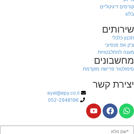
קורסים דיגיטליים
בלוג
שירותים
תכנון כלכלי
צ'ק אפ פנסיוני
מענה להתלבטויות
מחשבונים
סימולטור פרישה מוקדמת
יצירת קשר
eyal@epy.co.il
052-2948196