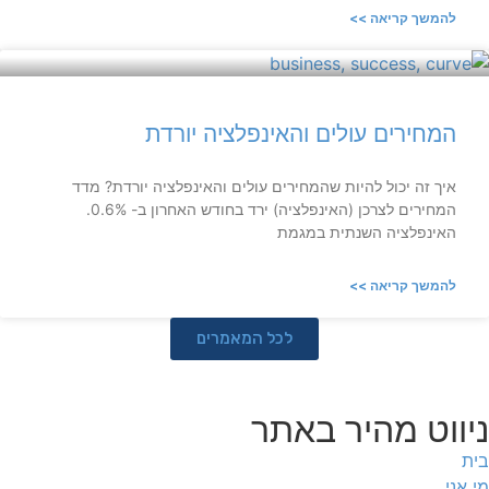
להמשך קריאה >>
המחירים עולים והאינפלציה יורדת
איך זה יכול להיות שהמחירים עולים והאינפלציה יורדת? מדד
המחירים לצרכן (האינפלציה) ירד בחודש האחרון ב- 0.6%.
האינפלציה השנתית במגמת
להמשך קריאה >>
לכל המאמרים
ניווט מהיר באתר
בית
מי אני