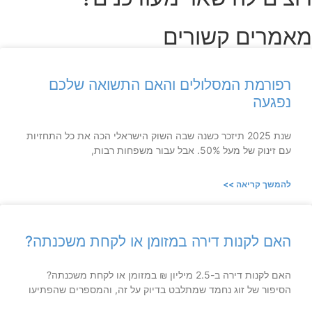
מאמרים קשורים
רפורמת המסלולים והאם התשואה שלכם
נפגעה
שנת 2025 תיזכר כשנה שבה השוק הישראלי הכה את כל התחזיות
עם זינוק של מעל 50%. אבל עבור משפחות רבות,
להמשך קריאה >>
האם לקנות דירה במזומן או לקחת משכנתה?
האם לקנות דירה ב-2.5 מיליון ₪ במזומן או לקחת משכנתה?
הסיפור של זוג נחמד שמתלבט בדיוק על זה, והמספרים שהפתיעו