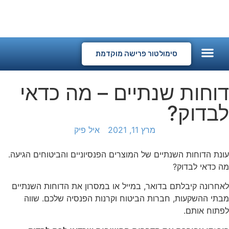
המלצות לקוחות
קורסים דיגיטליים
סימולטור פרישה מוקדמת
דוחות שנתיים – מה כדאי
לבדוק?
מרץ 11, 2021
איל פיק
עונת הדוחות השנתיים של המוצרים הפנסיוניים והביטוחים הגיעה.
מה כדאי לבדוק?
לאחרונה קיבלתם בדואר, במייל או במסרון את הדוחות השנתיים
מבתי ההשקעות, חברות הביטוח וקרנות הפנסיה שלכם. שווה
לפתוח אותם.