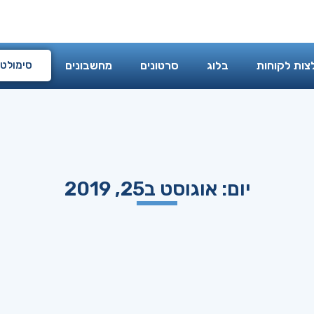
מי אני
המלצות לקוחות
בלוג
סרטונים
מחשבוני
צות לקוחות
בלוג
סרטונים
מחשבונים
סימולטו
יום: אוגוסט ב25, 2019