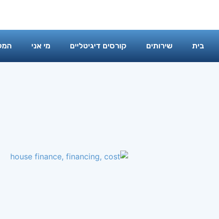
בית
שירותים
קורסים דיגיטליים
בית
שירותים
קורסים דיגיטליים
מי אני
המל