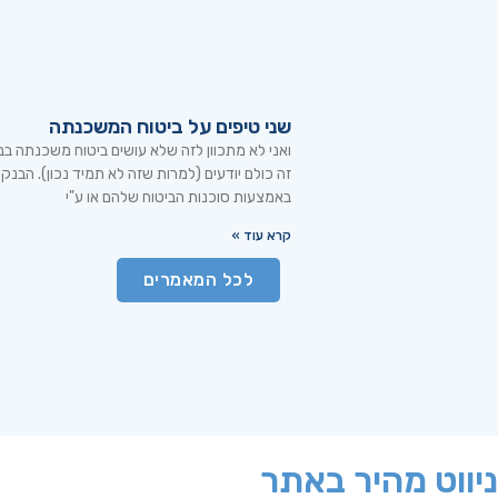
שני טיפים על ביטוח המשכנתה
ואני לא מתכוון לזה שלא עושים ביטוח משכנתה בב
זה כולם יודעים (למרות שזה לא תמיד נכון). הבנקי
באמצעות סוכנות הביטוח שלהם או ע"י
קרא עוד »
לכל המאמרים
ניווט מהיר באתר