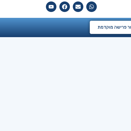
ם
ר פרישה מוקדמת