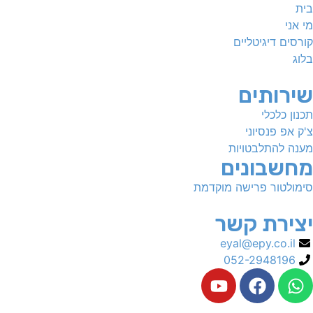
בית
מי אני
קורסים דיגיטליים
בלוג
שירותים
תכנון כלכלי
צ'ק אפ פנסיוני
מענה להתלבטויות
מחשבונים
סימולטור פרישה מוקדמת
יצירת קשר
eyal@epy.co.il
052-2948196