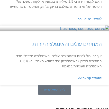
האם לקנות דירה ב-2.5 מיליון ₪ במזומן או לקחת משכנתה?
הסיפור של זוג נחמד שמתלבט בדיוק על זה, והמספרים שהפתיעו
להמשך קריאה >>
המחירים עולים והאינפלציה יורדת
איך זה יכול להיות שהמחירים עולים והאינפלציה יורדת? מדד
המחירים לצרכן (האינפלציה) ירד בחודש האחרון ב- 0.6%.
האינפלציה השנתית במגמת
להמשך קריאה >>
לכל המאמרים