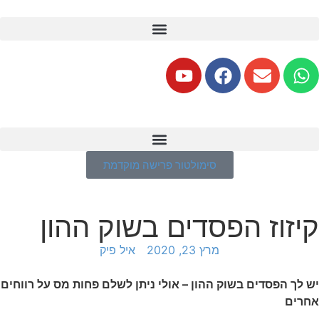
סימולטור פרישה מוקדמת
קיזוז הפסדים בשוק ההון
מרץ 23, 2020
איל פיק
יש לך הפסדים בשוק ההון – אולי ניתן לשלם פחות מס על רווחים
אחרים