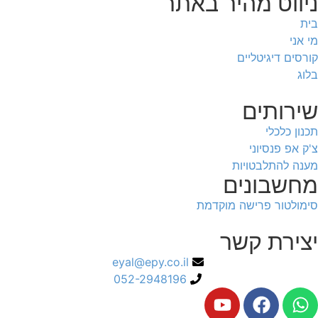
ניווט מהיר באתר
בית
מי אני
קורסים דיגיטליים
בלוג
שירותים
תכנון כלכלי
צ'ק אפ פנסיוני
מענה להתלבטויות
מחשבונים
סימולטור פרישה מוקדמת
יצירת קשר
eyal@epy.co.il
052-2948196