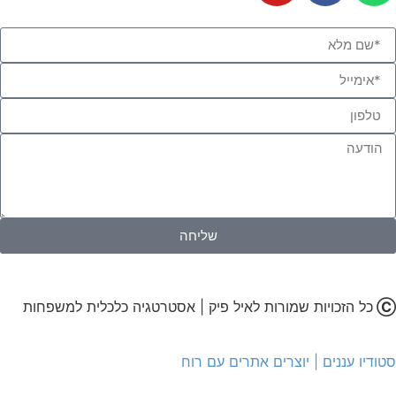
שליחה
Ⓒ
כל הזכויות שמורות לאיל פיק | אסטרטגיה כלכלית למשפחות
סטודיו עננים | יוצרים אתרים עם רוח