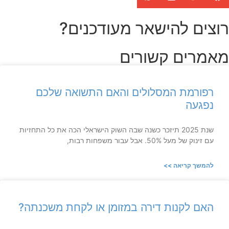
רוצים להישאר מעודכנים?
מאמרים קשורים
רפורמת המסלולים והאם התשואה שלכם
נפגעה
שנת 2025 תיזכר כשנה שבה השוק הישראלי הכה את כל התחזיות
עם זינוק של מעל 50%. אבל עבור משפחות רבות,
להמשך קריאה >>
האם לקנות דירה במזומן או לקחת משכנתה?