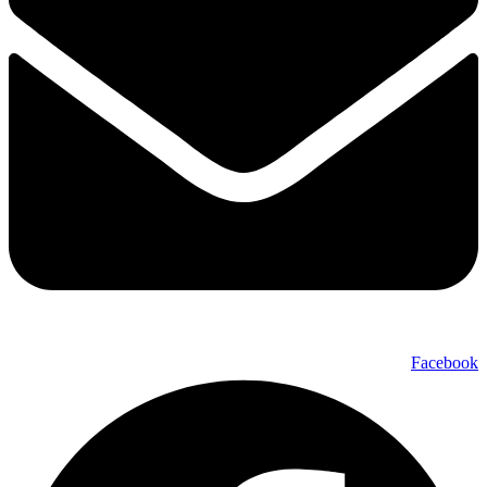
Facebook