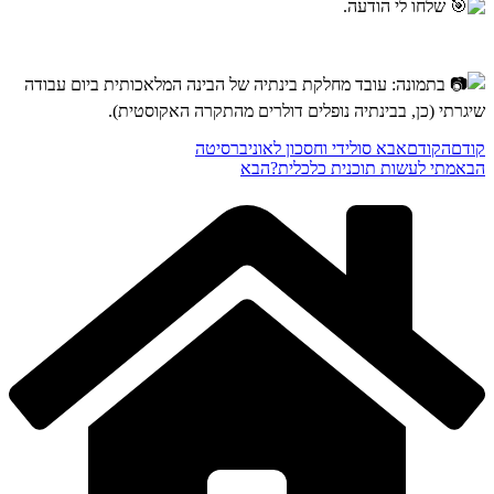
שלחו לי הודעה.
בתמונה: עובד מחלקת בינתיה של הבינה המלאכותית ביום עבודה
שיגרתי (כן, בבינתיה נופלים דולרים מהתקרה האקוסטית).
קודם
הקודם
אבא סולידי וחסכון לאוניברסיטה
הבא
מתי לעשות תוכנית כלכלית?
הבא