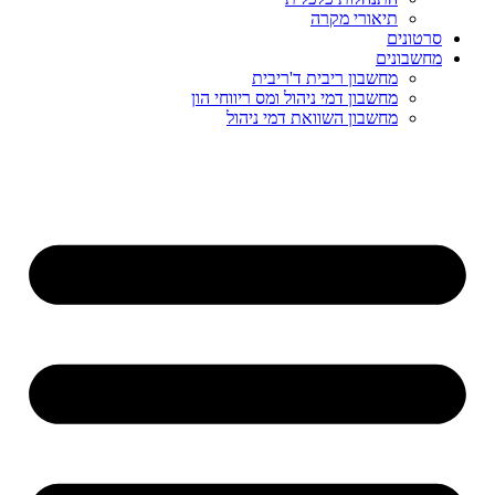
תיאורי מקרה
סרטונים
מחשבונים
מחשבון ריבית ד'ריבית
מחשבון דמי ניהול ומס ריווחי הון
מחשבון השוואת דמי ניהול