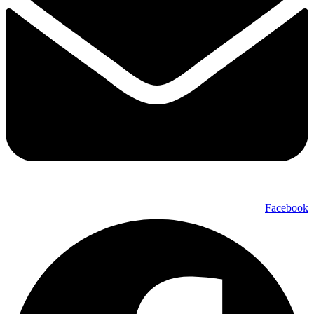
Facebook