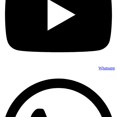
Whatsapp