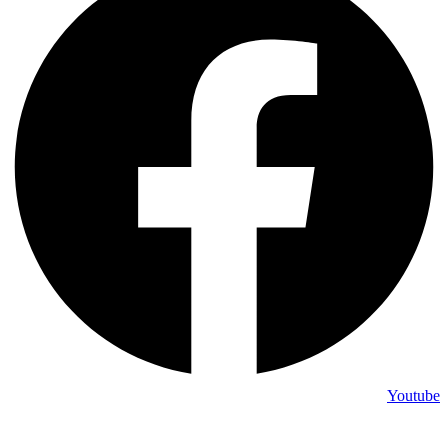
Youtube