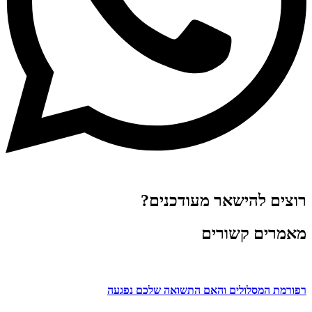
רוצים להישאר מעודכנים?
מאמרים קשורים
רפורמת המסלולים והאם התשואה שלכם נפגעה