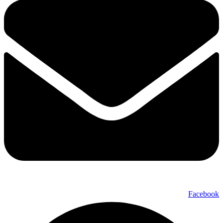
Facebook