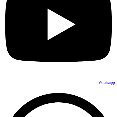
Whatsapp