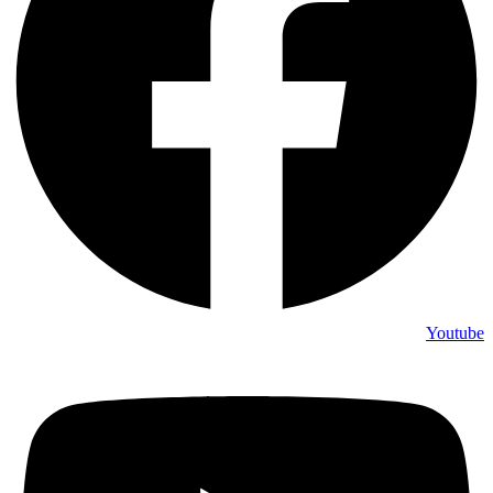
Youtube