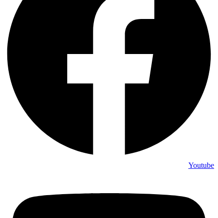
Youtube