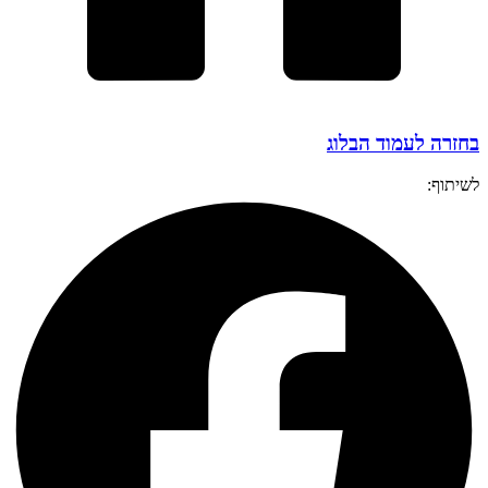
בחזרה לעמוד הבלוג
לשיתוף: