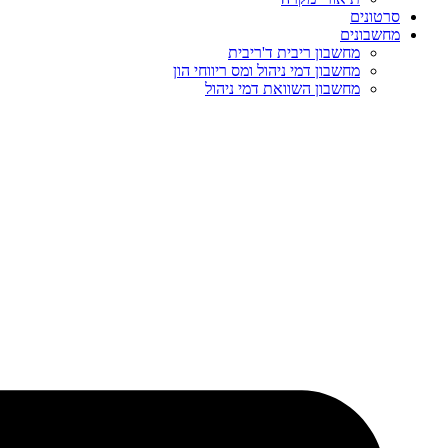
סרטונים
מחשבונים
מחשבון ריבית ד'ריבית
מחשבון דמי ניהול ומס ריווחי הון
מחשבון השוואת דמי ניהול