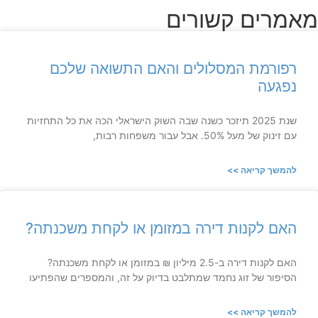
מאמרים קשורים
רפורמת המסלולים והאם התשואה שלכם
נפגעה
שנת 2025 תיזכר כשנה שבה השוק הישראלי הכה את כל התחזיות
עם זינוק של מעל 50%. אבל עבור משפחות רבות,
להמשך קריאה >>
האם לקנות דירה במזומן או לקחת משכנתה?
האם לקנות דירה ב-2.5 מיליון ₪ במזומן או לקחת משכנתה?
הסיפור של זוג נחמד שמתלבט בדיוק על זה, והמספרים שהפתיעו
להמשך קריאה >>