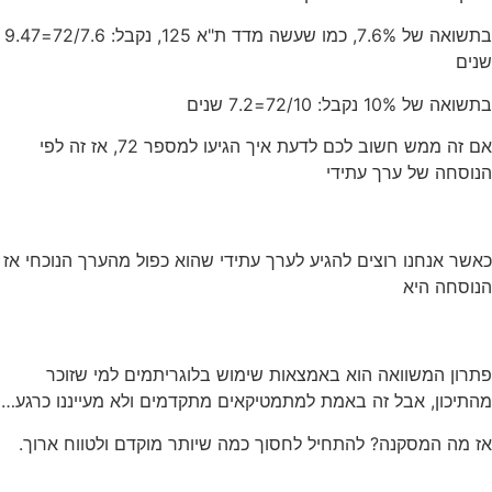
בתשואה של 7.6%, כמו שעשה מדד ת"א 125, נקבל: 72/7.6=9.47
שנים
בתשואה של 10% נקבל: 72/10=7.2 שנים
אם זה ממש חשוב לכם לדעת איך הגיעו למספר 72, אז זה לפי
הנוסחה של ערך עתידי
כאשר אנחנו רוצים להגיע לערך עתידי שהוא כפול מהערך הנוכחי אז
הנוסחה היא
פתרון המשוואה הוא באמצאות שימוש בלוגריתמים למי שזוכר
מהתיכון, אבל זה באמת למתמטיקאים מתקדמים ולא מעייננו כרגע…
אז מה המסקנה? להתחיל לחסוך כמה שיותר מוקדם ולטווח ארוך.