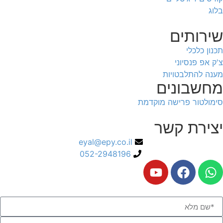
בלוג
שירותים
תכנון כלכלי
צ'ק אפ פנסיוני
מענה להתלבטויות
מחשבונים
סימולטור פרישה מוקדמת
יצירת קשר
eyal@epy.co.il
052-2948196