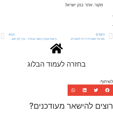
מקור: אתר בנק ישראל
.
.
הקודם
הבא
מס על השכרת דירה למגורים
ביטוח אובדן כושר עבודה – איך לא תשלמו יותר מידי
בחזרה לעמוד הבלוג
לשיתוף:
רוצים להישאר מעודכנים?