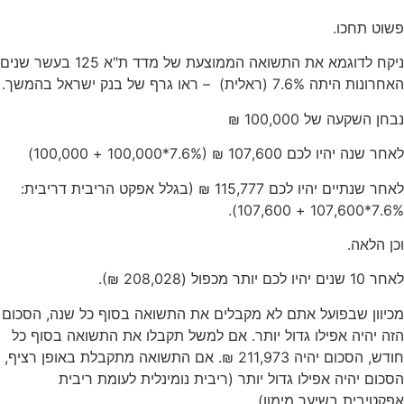
פשוט תחכו.
ניקח לדוגמא את התשואה הממוצעת של מדד ת"א 125 בעשר שנים
האחרונות היתה 7.6% (ראלית) – ראו גרף של בנק ישראל בהמשך.
נבחן השקעה של 100,000 ₪
לאחר שנה יהיו לכם 107,600 ₪ (7.6%*100,000 + 100,000)
לאחר שנתיים יהיו לכם 115,777 ₪ (בגלל אפקט הריבית דריבית:
7.6%*107,600 + 107,600).
וכן הלאה.
לאחר 10 שנים יהיו לכם יותר מכפול (208,028 ₪).
מכיוון שבפועל אתם לא מקבלים את התשואה בסוף כל שנה, הסכום
הזה יהיה אפילו גדול יותר. אם למשל תקבלו את התשואה בסוף כל
חודש, הסכום יהיה 211,973 ₪. אם התשואה מתקבלת באופן רציף,
הסכום יהיה אפילו גדול יותר (ריבית נומינלית לעומת ריבית
אפקטיבית בשיער מימון).