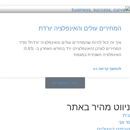
המחירים עולים והאינפלציה יורדת
איך זה יכול להיות שהמחירים עולים והאינפלציה יורדת? מדד
המחירים לצרכן (האינפלציה) ירד בחודש האחרון ב- 0.6%.
האינפלציה השנתית במגמת
להמשך קריאה >>
לכל המאמרים
ניווט מהיר באתר
בית
מי אני
קורסים דיגיטליים