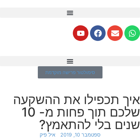
סימולטור פרישה מוקדמת
איך תכפילו את ההשקעה
שלכם תוך פחות מ- 10
שנים בלי להתאמץ?
ספטמבר 10, 2019
איל פיק