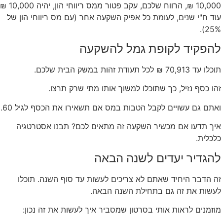
10,000 ₪, הרווח שלכם, עקב פטור ממס ריווחי הון, יהיה 10,000 ₪
עוד ח"י שנים, לעומת כל אפיק השקעה אחר (עם מס ריווחי הון של
25%).
להפקיד לקופת גמל להשקעה
תוכלו עד 70,913 ₪ לכל תעודת זהות במשק הבית שלכם.
זהו כסף נזיל, כך שתוכלו למשוך אותו מתי שרק תרצו.
ואתם גם עשויים לקבל הטבות במס אם תשאירו את הכסף לגיל 60.
איך תדעו אם מכשיר השקעה זה מתאים לכם? תבנו אסטרטגיה
כלכלית.
להגדיר יעדים לשנה הבאה
זה הדבר היחיד שאתם לא צריכים לעשות עד סוף השנה. תוכלו
לעשות את זה גם בתחילת השנה הבאה.
מוזמנים לראות אותי בסרטון שמסביר איך לעשות את זה נכון: