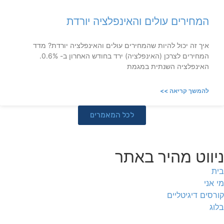
המחירים עולים והאינפלציה יורדת
איך זה יכול להיות שהמחירים עולים והאינפלציה יורדת? מדד
המחירים לצרכן (האינפלציה) ירד בחודש האחרון ב- 0.6%.
האינפלציה השנתית במגמת
להמשך קריאה >>
לכל המאמרים
ניווט מהיר באתר
בית
מי אני
קורסים דיגיטליים
בלוג