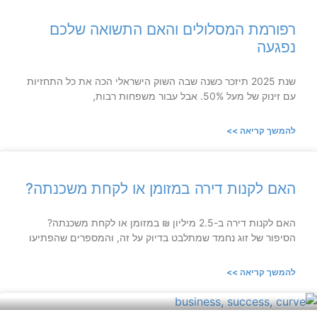
רפורמת המסלולים והאם התשואה שלכם
נפגעה
שנת 2025 תיזכר כשנה שבה השוק הישראלי הכה את כל התחזיות
עם זינוק של מעל 50%. אבל עבור משפחות רבות,
להמשך קריאה >>
האם לקנות דירה במזומן או לקחת משכנתה?
האם לקנות דירה ב-2.5 מיליון ₪ במזומן או לקחת משכנתה?
הסיפור של זוג נחמד שמתלבט בדיוק על זה, והמספרים שהפתיעו
להמשך קריאה >>