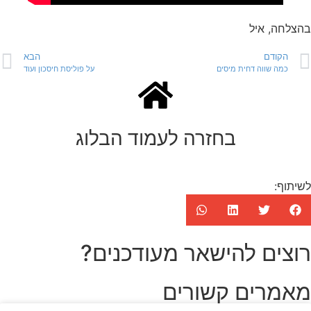
בהצלחה, איל
הקודם
הבא
כמה שווה דחית מיסים
על פוליסת חיסכון ועוד
בחזרה לעמוד הבלוג
לשיתוף:
רוצים להישאר מעודכנים?
מאמרים קשורים