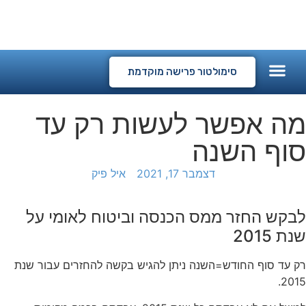
המלצות לקוחות
קורסים דיגיטליים
סימולטור פרישה מוקדמת
מה אפשר לעשות רק עד
סוף השנה
דצמבר 17, 2021
איל פיק
לבקש החזר ממס הכנסה וביטוח לאומי על
שנת 2015
רק עד סוף החודש=השנה ניתן להגיש בקשה להחזרים עבור שנת
2015.