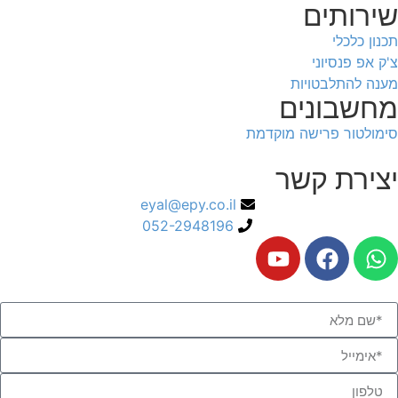
שירותים
תכנון כלכלי
צ'ק אפ פנסיוני
מענה להתלבטויות
מחשבונים
סימולטור פרישה מוקדמת
יצירת קשר
eyal@epy.co.il
052-2948196