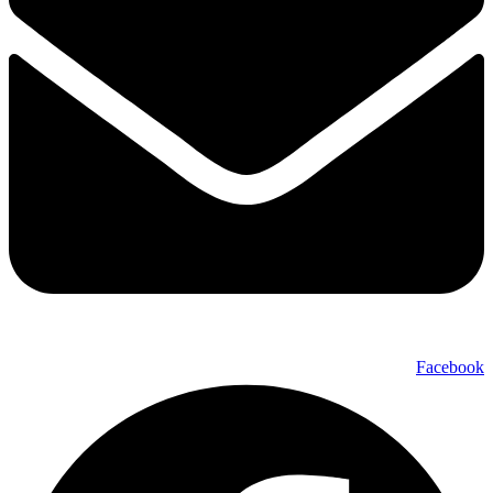
Facebook