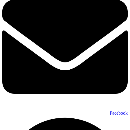
Facebook