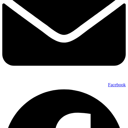
Facebook