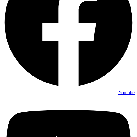
Youtube