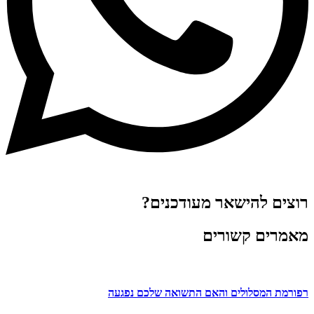
רוצים להישאר מעודכנים?
מאמרים קשורים
רפורמת המסלולים והאם התשואה שלכם נפגעה