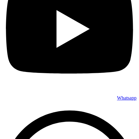
Whatsapp