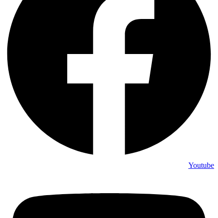
Youtube