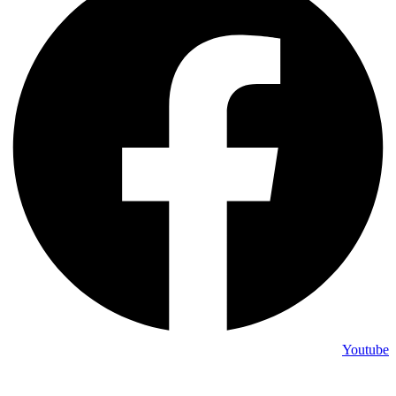
Youtube