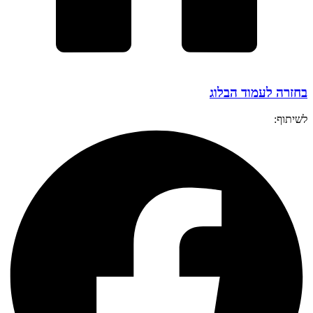
בחזרה לעמוד הבלוג
לשיתוף: