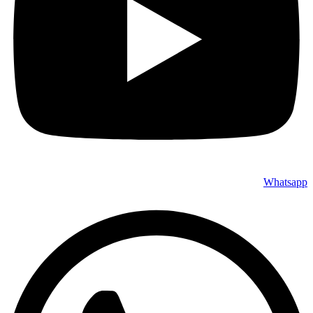
Whatsapp