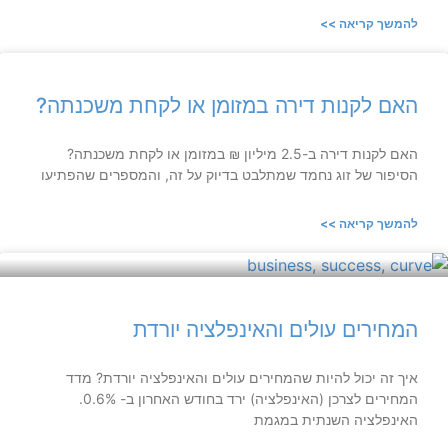
להמשך קריאה >>
האם לקנות דירה במזומן או לקחת משכנתה?
האם לקנות דירה ב-2.5 מיליון ₪ במזומן או לקחת משכנתה?
הסיפור של זוג נחמד שמתלבט בדיוק על זה, והמספרים שהפתיעו
להמשך קריאה >>
המחירים עולים והאינפלציה יורדת
איך זה יכול להיות שהמחירים עולים והאינפלציה יורדת? מדד
המחירים לצרכן (האינפלציה) ירד בחודש האחרון ב- 0.6%.
האינפלציה השנתית במגמת