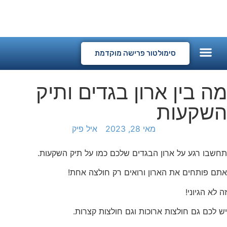
המלצות לקוחות
קורסים דיגיטליים
סימולטור פרישה מוקדמת
מה בין ארון בגדים ותיק
השקעות
מאי 28, 2023
איל פיק
תחשבו רגע על ארון הבגדים שלכם כמו על תיק השקעות.
אתם פותחים את הארון ורואים רק חולצה אחת!
זה לא הגיוני!
יש לכם גם חולצות ארוכות וגם חולצות קצרות.