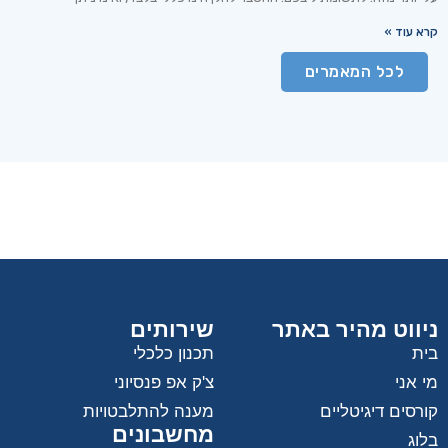
קרא עוד »
לכל המאמרים
ניווט מהיר באתר
שירותים
בית
תכנון כלכלי
מי אני
צ'ק אפ פנסיוני
קורסים דיגיטליים
מענה להתלבטויות
מחשבונים
בלוג