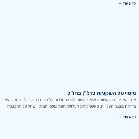
קרא עוד »
מיסוי על השקעות נדל"ן בחו"ל
אחד הצעדים הראשונים שיש לעשות לפני החלטה על קנית נכס נדל"ן בחו"ל היא
בדיקת מבנה העלויות, כאשר אחת העלויות הינה נושא המיסוי שחל על ההכנסה
קרא עוד »