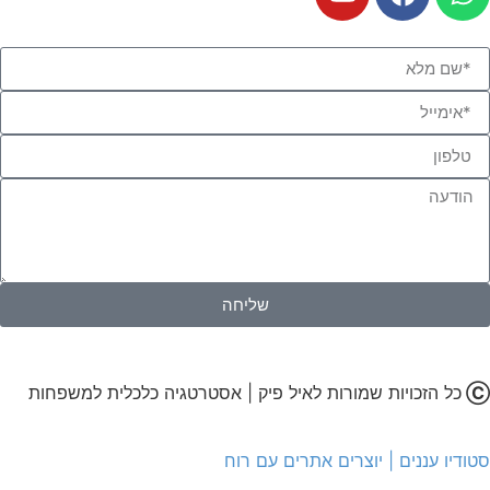
שליחה
Ⓒ
כל הזכויות שמורות לאיל פיק | אסטרטגיה כלכלית למשפחות
סטודיו עננים | יוצרים אתרים עם רוח