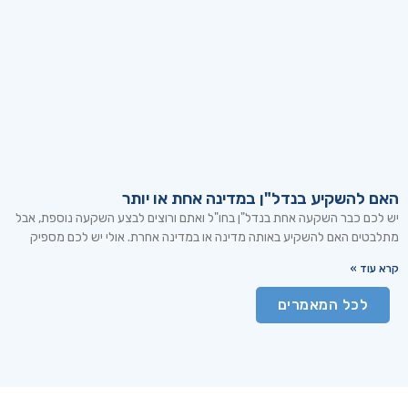
האם להשקיע בנדל"ן במדינה אחת או יותר
יש לכם כבר השקעה אחת בנדל"ן בחו"ל ואתם ורוצים לבצע השקעה נוספת, אבל
מתלבטים האם להשקיע באותה מדינה או במדינה אחרת. אולי יש לכם מספיק
קרא עוד »
לכל המאמרים