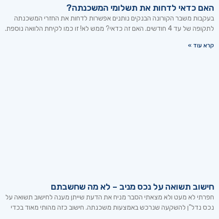
האם כדאי לדחות את תשלומי המשכנתה?
בעקבות משבר הקורונה הבנקים נותנים אפשרות לדחות את החזרי המשכנתה
לתקופה של עד 4 חודשים. האם זה כדאי? ממש לא! זו כמו לקיחת הלוואה נוספת.
קרא עוד »
חישוב תשואה על נכס מניב – לא מה שחשבתם
חפרתי לא מעט ולא מצאתי הסבר מניח את הדעת שייתן מענה לחישוב תשואה על
נכס נדל"ן להשקעה שנרכש באמצעות משכנתה. חישוב כזה מהותי מאוד בכדי