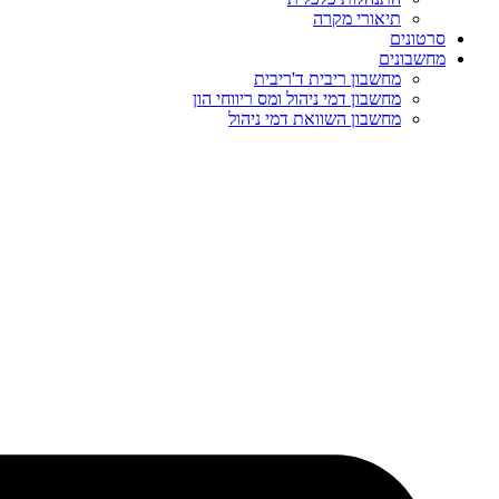
תיאורי מקרה
סרטונים
מחשבונים
מחשבון ריבית ד'ריבית
מחשבון דמי ניהול ומס ריווחי הון
מחשבון השוואת דמי ניהול