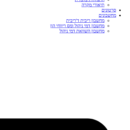
תיאורי מקרה
סרטונים
מחשבונים
מחשבון ריבית ד'ריבית
מחשבון דמי ניהול ומס ריווחי הון
מחשבון השוואת דמי ניהול