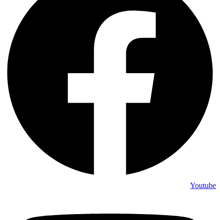
Youtube