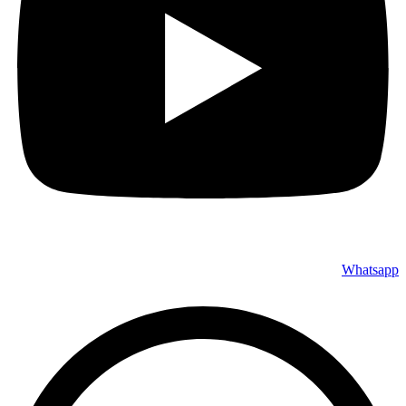
Whatsapp