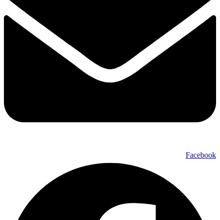
Facebook