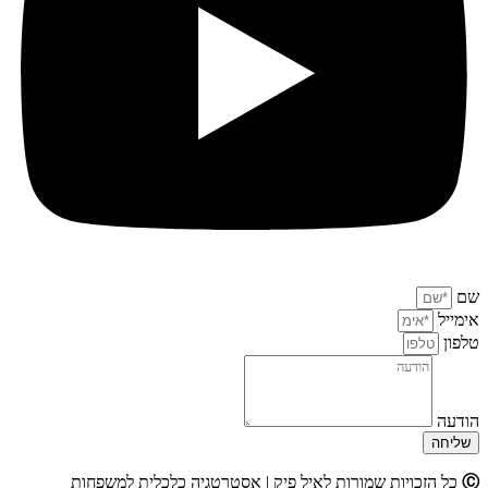
שם
אימייל
טלפון
הודעה
שליחה
Ⓒ
כל הזכויות שמורות לאיל פיק | אסטרטגיה כלכלית למשפחות