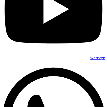
Whatsapp