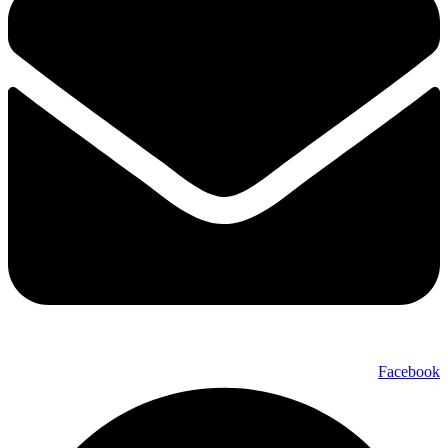
Facebook