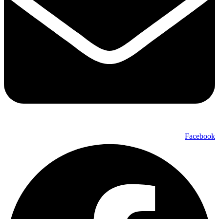
Facebook