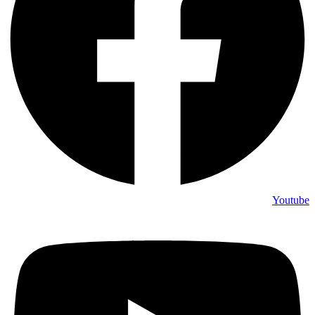
Youtube