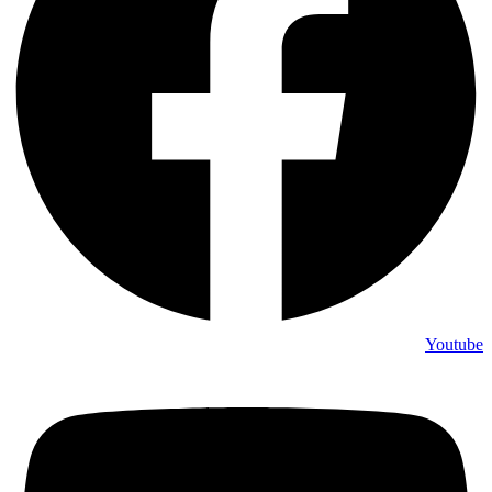
Youtube