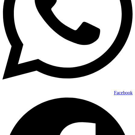
Facebook