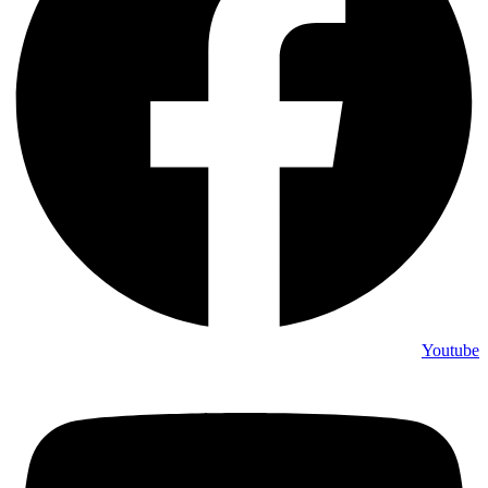
Youtube