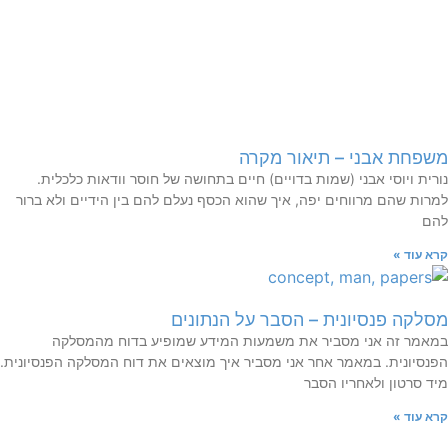
משפחת אבני – תיאור מקרה
נורית ויוסי אבני (שמות בדויים) חיים בתחושה של חוסר וודאות כלכלית.
למרות שהם מרווחים יפה, איך שהוא הכסף נעלם להם בין הידיים ולא ברור
להם
קרא עוד »
מסלקה פנסיונית – הסבר על הנתונים
במאמר זה אני מסביר את משמעות המידע שמופיע בדוח מהמסלקה
הפנסיונית. במאמר אחר אני מסביר איך מוצאים את דוח המסלקה הפנסיונית.
מיד סרטון ולאחריו הסבר
קרא עוד »