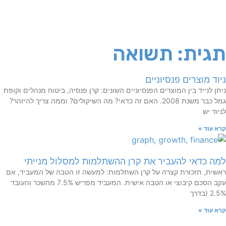
תגית: תשואה
ניוד מוצרים פנסיוניים
ניתן לנייד בין המוצרים הפנסיוניים השונים: קרן פנסיה, ביטוח מנהלים וקופת
גמל כבר משנת 2008. האם זה כדאי? מה השיקולים? וממה צריך להיזהר?
לניוד יש
קרא עוד »
למה כדאי להעביר את קרן ההשתלמות למסלול מנייתי
ראשית, תזכורת קצרה על קרן השתלמות: למעשה זו הטבה של המעביד, אם
עקב הסכם קיבוצי או הטבה אישית. המעביד מפריש 7.5% מהשכר והעובד
2.5% (בדרך
קרא עוד »