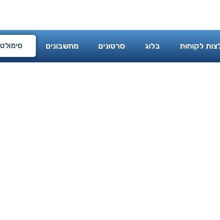
מי אני
המלצות לקוחות
בלוג
סרטונים
מחשבוני
צות לקוחות
בלוג
סרטונים
מחשבונים
סימולטו