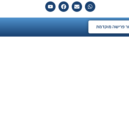
ם
ר פרישה מוקדמת