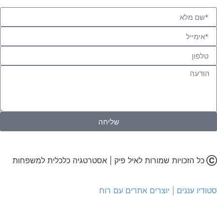
שליחה
Ⓒ
כל הזכויות שמורות לאיל פיק | אסטרטגיה כלכלית למשפחות
סטודיו עננים | יוצרים אתרים עם רוח