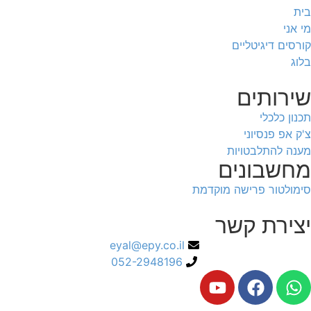
בית
מי אני
קורסים דיגיטליים
בלוג
שירותים
תכנון כלכלי
צ'ק אפ פנסיוני
מענה להתלבטויות
מחשבונים
סימולטור פרישה מוקדמת
יצירת קשר
eyal@epy.co.il
052-2948196