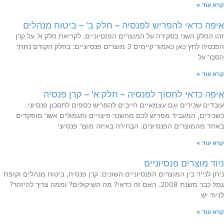
קרא עוד »
איפה כדאי להפריש לפנסיה – חלק ב' – ביטוח מנהלים
זהו החלק השני בסקירה על המוצרים הפנסיוניים. לקריאת חלק א' על קרן
הפנסיה לחץ כאן כאמור קיימים 3 מוצרים פנסיוניים: בחלק הקודם נתתי
הסבר על
קרא עוד »
איפה כדאי לחסוך לפנסיה – חלק א' – קרן פנסיה
עובדים שכירים וגם עצמאיים חייבים להפריש כספים לחסכון פנסיוני.
כשכירים, המעביד מפריש לכם מהשכר פיצויים ותגמולים אשר מופקדים
באחד מהמוצרים הפנסיונים. הבחירה באיזה מוצר פנסיוני
קרא עוד »
ניוד מוצרים פנסיוניים
ניתן לנייד בין המוצרים הפנסיוניים השונים: קרן פנסיה, ביטוח מנהלים וקופת
גמל כבר משנת 2008. האם זה כדאי? מה השיקולים? וממה צריך להיזהר?
לניוד יש
קרא עוד »