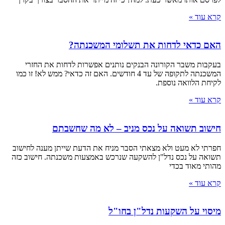
קרא עוד »
האם כדאי לדחות את תשלומי המשכנתה?
בעקבות משבר הקורונה הבנקים נותנים אפשרות לדחות את החזרי
המשכנתה לתקופה של עד 4 חודשים. האם זה כדאי? ממש לא! זו כמו
לקיחת הלוואה נוספת.
קרא עוד »
חישוב תשואה על נכס מניב – לא מה שחשבתם
חפרתי לא מעט ולא מצאתי הסבר מניח את הדעת שייתן מענה לחישוב
תשואה על נכס נדל"ן להשקעה שנרכש באמצעות משכנתה. חישוב כזה
מהותי מאוד בכדי
קרא עוד »
מיסוי על השקעות נדל"ן בחו"ל