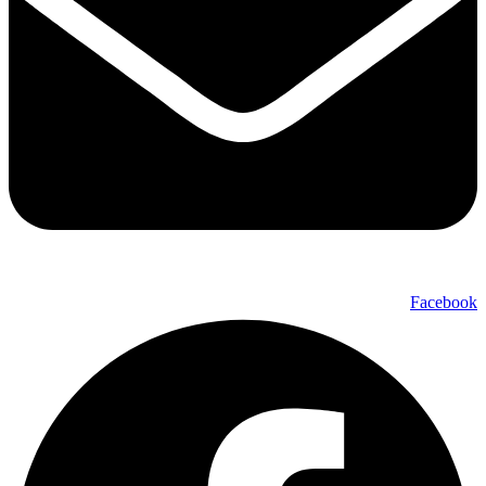
Facebook