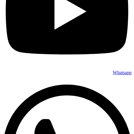
Whatsapp