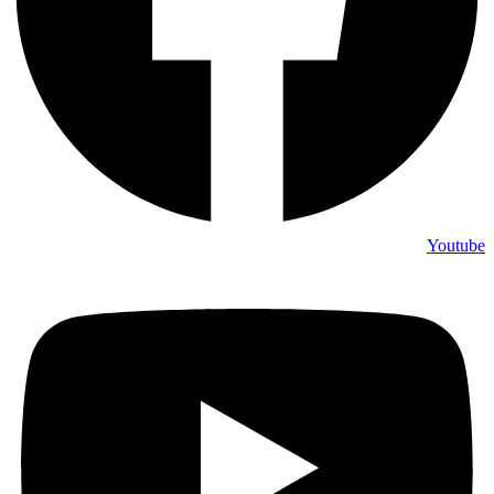
Youtube