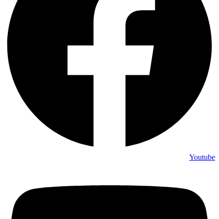
Youtube