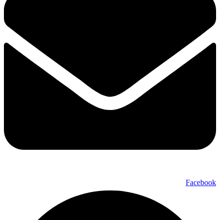
Facebook