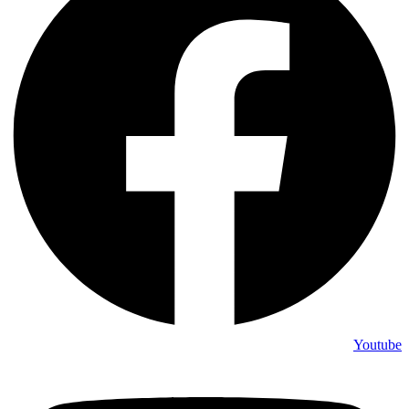
Youtube