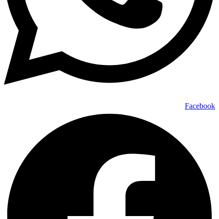
Facebook