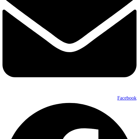
Facebook