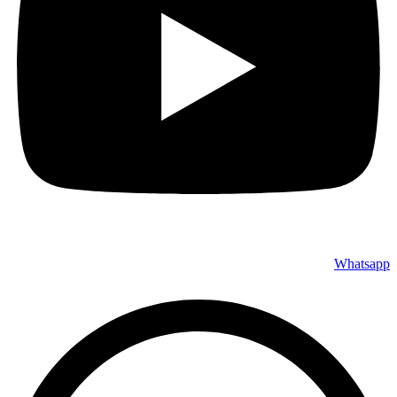
Whatsapp