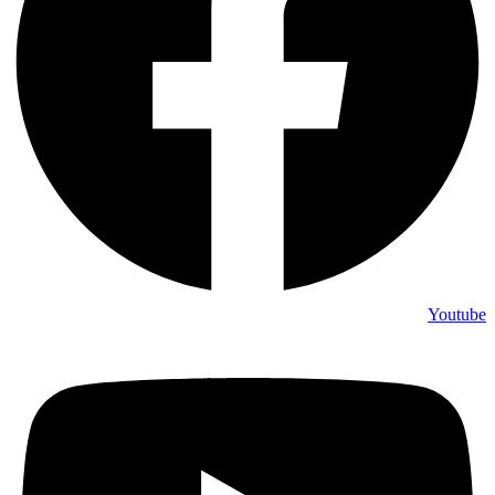
Youtube